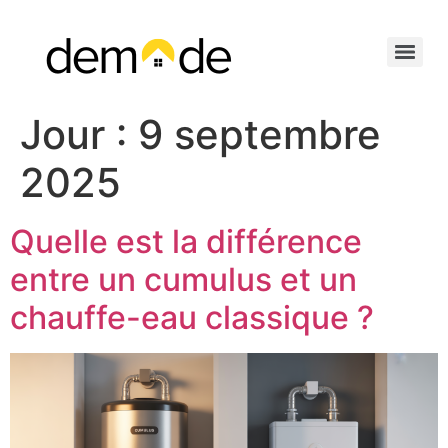
Jour :
9 septembre
2025
Quelle est la différence
entre un cumulus et un
chauffe-eau classique ?