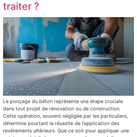
traiter ?
Le ponçage du béton représente une étape cruciale
dans tout projet de rénovation ou de construction.
Cette opération, souvent négligée par les particuliers,
détermine pourtant la réussite de l’application des
revêtements ultérieurs. Que ce soit pour appliquer une