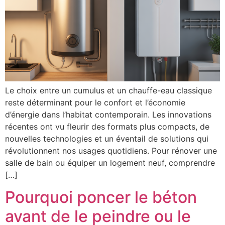
Le choix entre un cumulus et un chauffe-eau classique
reste déterminant pour le confort et l’économie
d’énergie dans l’habitat contemporain. Les innovations
récentes ont vu fleurir des formats plus compacts, de
nouvelles technologies et un éventail de solutions qui
révolutionnent nos usages quotidiens. Pour rénover une
salle de bain ou équiper un logement neuf, comprendre
[…]
Pourquoi poncer le béton
avant de le peindre ou le