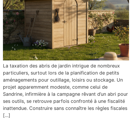
La taxation des abris de jardin intrigue de nombreux
particuliers, surtout lors de la planification de petits
aménagements pour outillage, loisirs ou stockage. Un
projet apparemment modeste, comme celui de
Sandrine, infirmière à la campagne rêvant d’un abri pour
ses outils, se retrouve parfois confronté à une fiscalité
inattendue. Construire sans connaître les règles fiscales
[…]