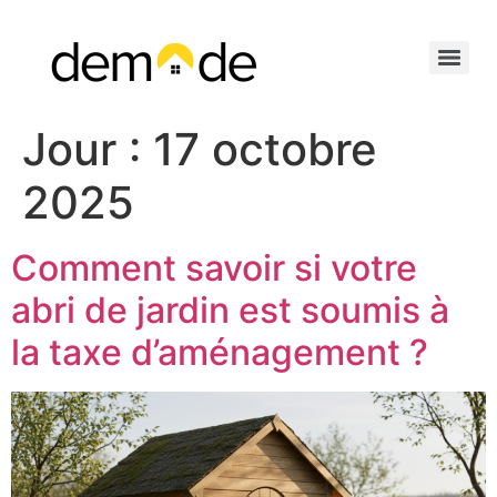
Jour :
17 octobre
2025
Comment savoir si votre
abri de jardin est soumis à
la taxe d’aménagement ?