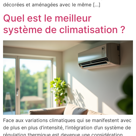
décorées et aménagées avec le même […]
Quel est le meilleur
système de climatisation ?
Face aux variations climatiques qui se manifestent avec
de plus en plus d’intensité, l’intégration d’un système de
régulation thermique est devenue une considération