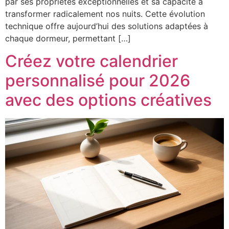
par ses propriétés exceptionnelles et sa capacité à
transformer radicalement nos nuits. Cette évolution
technique offre aujourd’hui des solutions adaptées à
chaque dormeur, permettant […]
Créez votre calendrier
personnalisé pour 2026
avec des options créatives