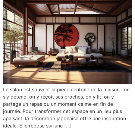
Le salon est souvent la pièce centrale de la maison : on
s’y détend, on y reçoit ses proches, on y lit, on y
partage un repas ou un moment calme en fin de
journée. Pour transformer cet espace en un lieu plus
apaisant, la décoration japonaise offre une inspiration
idéale. Elle repose sur une […]