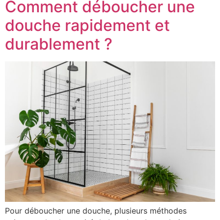
Comment déboucher une
douche rapidement et
durablement ?
Pour déboucher une douche, plusieurs méthodes