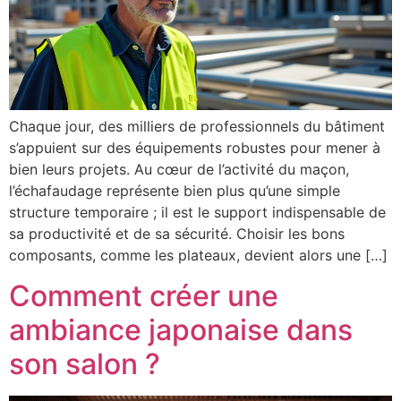
Chaque jour, des milliers de professionnels du bâtiment
s’appuient sur des équipements robustes pour mener à
bien leurs projets. Au cœur de l’activité du maçon,
l’échafaudage représente bien plus qu’une simple
structure temporaire ; il est le support indispensable de
sa productivité et de sa sécurité. Choisir les bons
composants, comme les plateaux, devient alors une […]
Comment créer une
ambiance japonaise dans
son salon ?