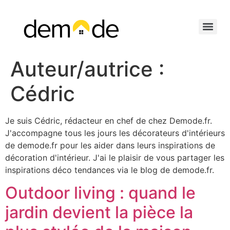
Auteur/autrice :
Cédric
Je suis Cédric, rédacteur en chef de chez Demode.fr.
J'accompagne tous les jours les décorateurs d'intérieurs
de demode.fr pour les aider dans leurs inspirations de
décoration d'intérieur. J'ai le plaisir de vous partager les
inspirations déco tendances via le blog de demode.fr.
Outdoor living : quand le
jardin devient la pièce la