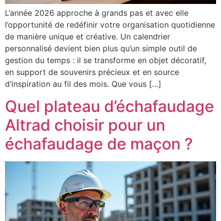
L’année 2026 approche à grands pas et avec elle
l’opportunité de redéfinir votre organisation quotidienne
de manière unique et créative. Un calendrier
personnalisé devient bien plus qu’un simple outil de
gestion du temps : il se transforme en objet décoratif,
en support de souvenirs précieux et en source
d’inspiration au fil des mois. Que vous […]
Quel plateau d’échafaudage
Altrad choisir pour un
échafaudage de maçon ?