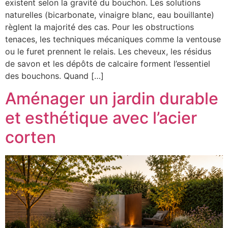
existent selon la gravité du bouchon. Les solutions
naturelles (bicarbonate, vinaigre blanc, eau bouillante)
règlent la majorité des cas. Pour les obstructions
tenaces, les techniques mécaniques comme la ventouse
ou le furet prennent le relais. Les cheveux, les résidus
de savon et les dépôts de calcaire forment l’essentiel
des bouchons. Quand […]
Aménager un jardin durable
et esthétique avec l’acier
corten