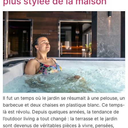
plus stylée de la maison
Il fut un temps où le jardin se résumait à une pelouse, un
barbecue et deux chaises en plastique blanc. Ce temps-
là est révolu. Depuis quelques années, la tendance de
l’outdoor living a tout changé : la terrasse et le jardin
sont devenus de véritables pièces à vivre, pensées,