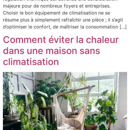
majeure pour de nombreux foyers et entreprises.
Choisir le bon équipement de climatisation ne se
résume plus à simplement rafraîchir une pièce ; il s’agit
d’optimiser le confort, de maîtriser la consommation […]
Comment éviter la chaleur
dans une maison sans
climatisation