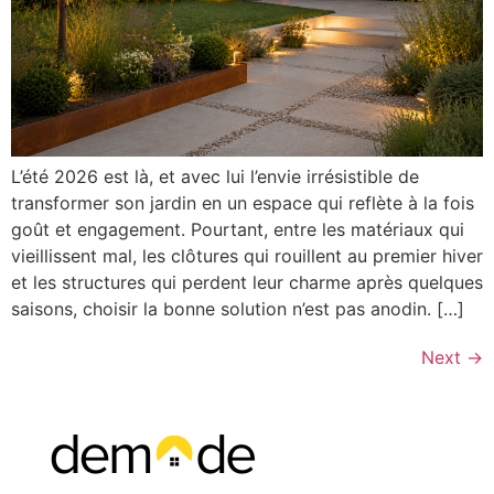
L’été 2026 est là, et avec lui l’envie irrésistible de
transformer son jardin en un espace qui reflète à la fois
goût et engagement. Pourtant, entre les matériaux qui
vieillissent mal, les clôtures qui rouillent au premier hiver
et les structures qui perdent leur charme après quelques
saisons, choisir la bonne solution n’est pas anodin. […]
Next
→