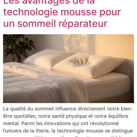
Les avantages de la
technologie mousse pour
un sommeil réparateur
La qualité du sommeil influence directement notre bien-
être quotidien, notre santé physique et notre équilibre
mental. Parmi les innovations qui ont révolutionné
l’univers de la literie, la technologie mousse se distingue