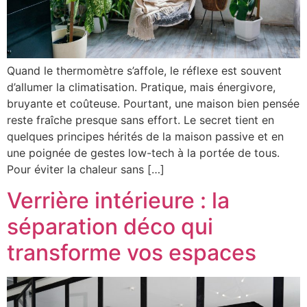
Quand le thermomètre s’affole, le réflexe est souvent
d’allumer la climatisation. Pratique, mais énergivore,
bruyante et coûteuse. Pourtant, une maison bien pensée
reste fraîche presque sans effort. Le secret tient en
quelques principes hérités de la maison passive et en
une poignée de gestes low-tech à la portée de tous.
Pour éviter la chaleur sans […]
Verrière intérieure : la
séparation déco qui
transforme vos espaces