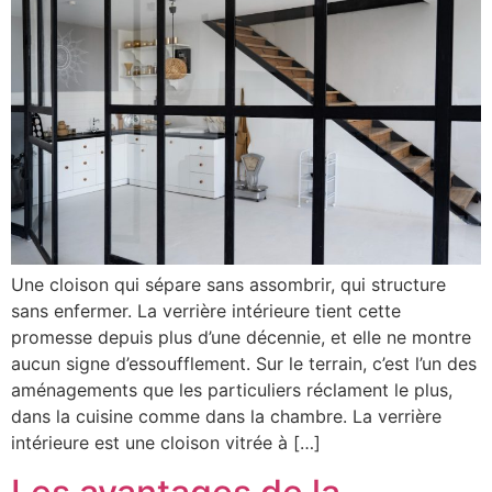
Une cloison qui sépare sans assombrir, qui structure
sans enfermer. La verrière intérieure tient cette
promesse depuis plus d’une décennie, et elle ne montre
aucun signe d’essoufflement. Sur le terrain, c’est l’un des
aménagements que les particuliers réclament le plus,
dans la cuisine comme dans la chambre. La verrière
intérieure est une cloison vitrée à […]