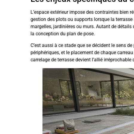
L’espace extérieur impose des contraintes bien ré
gestion des plots ou supports lorsque la terrasse n
margelles, jardinières ou murs. Autant de détails q
la conception du plan de pose.
C’est aussi à ce stade que se décident le sens de 
périphériques, et le placement de chaque carreau a
carrelage de terrasse devient l’allié irréprochabl