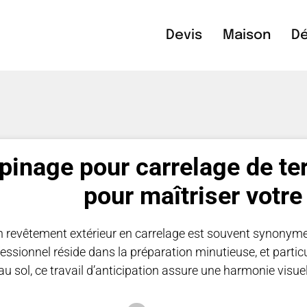
Devis
Maison
Dé
pinage pour carrelage de ter
pour maîtriser votre
n revêtement extérieur en carrelage est souvent synonyme d
essionnel réside dans la préparation minutieuse, et partic
au sol, ce travail d’anticipation assure une harmonie visuel