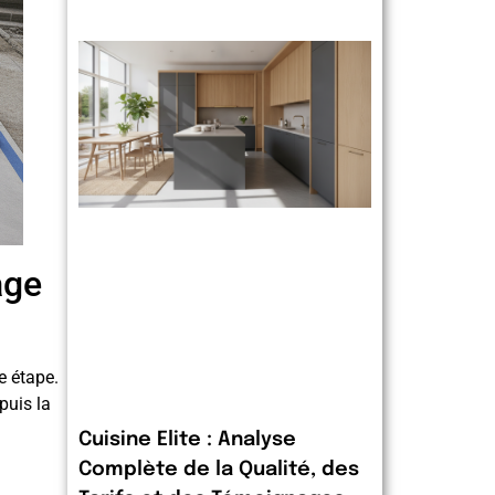
age
e étape.
puis la
Cuisine Elite : Analyse
Complète de la Qualité, des