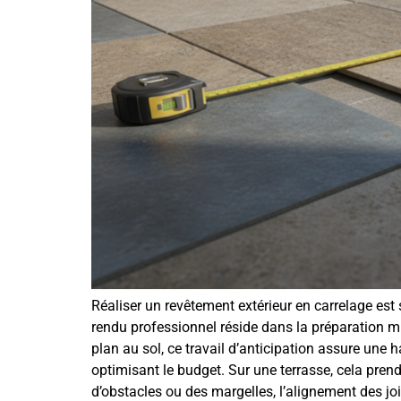
Réaliser un revêtement extérieur en carrelage est
rendu professionnel réside dans la préparation mi
plan au sol, ce travail d’anticipation assure une h
optimisant le budget. Sur une terrasse, cela pren
d’obstacles ou des margelles, l’alignement des jo