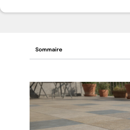
Sommaire