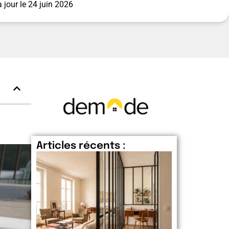
 jour le
24 juin 2026
Articles récents :