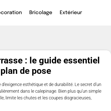
coration
Bricolage
Extérieur
rasse : le guide essentiel
 plan de pose
’exigence esthétique et de durabilité. Le secret d’un
ulièrement dans le calepinage. Bien plus qu’un simple
le, limite les chutes et les coupes disgracieuses,