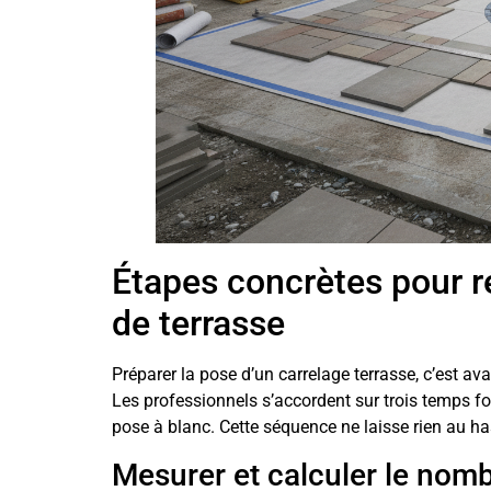
Étapes concrètes pour r
de terrasse
Préparer la pose d’un carrelage terrasse, c’est a
Les professionnels s’accordent sur trois temps for
pose à blanc. Cette séquence ne laisse rien au ha
Mesurer et calculer le nom