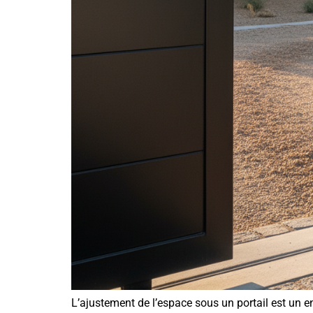
L’ajustement de l’espace sous un portail est un e