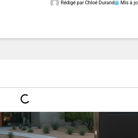
Rédigé par
Chloé Durand
Mis à jo