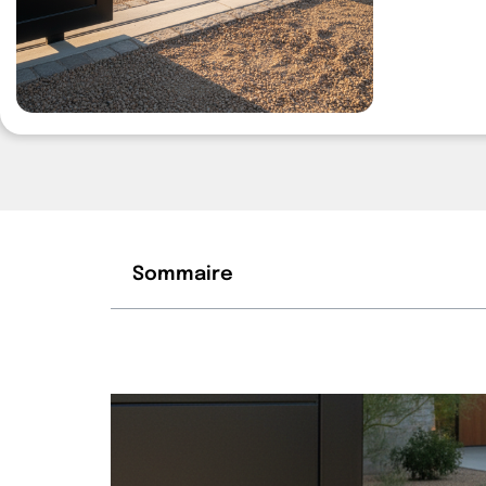
Sommaire