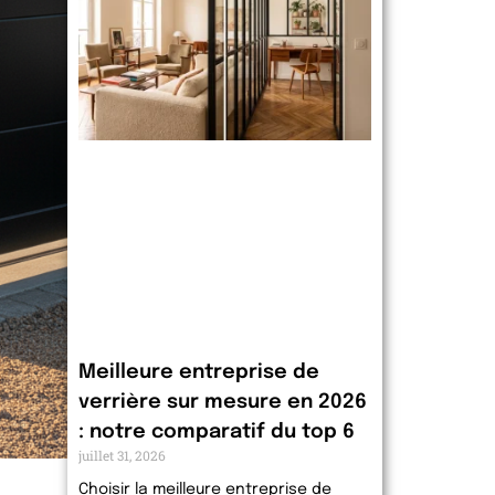
Meilleure entreprise de
verrière sur mesure en 2026
: notre comparatif du top 6
juillet 31, 2026
Choisir la meilleure entreprise de