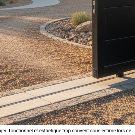
njeu fonctionnel et esthétique trop souvent sous-estimé lors de