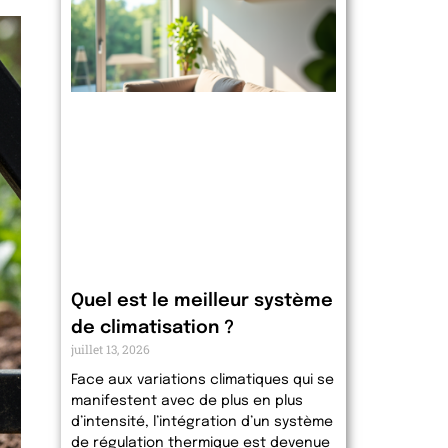
Quel est le meilleur système
de climatisation ?
juillet 13, 2026
Face aux variations climatiques qui se
manifestent avec de plus en plus
d’intensité, l’intégration d’un système
de régulation thermique est devenue