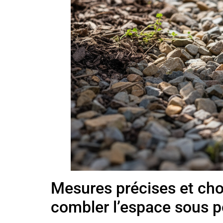
Mesures précises et cho
combler l’espace sous po