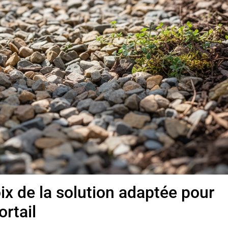
ix de la solution adaptée pour
rtail