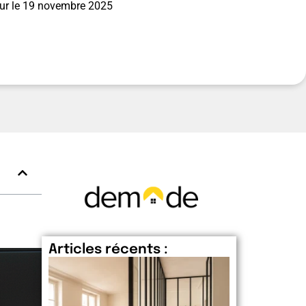
ur le
19 novembre 2025
Articles récents :