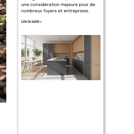
une considération majeure pour de
nombreux foyers et entreprises.
Lire la suite »