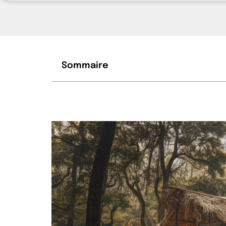
Sommaire