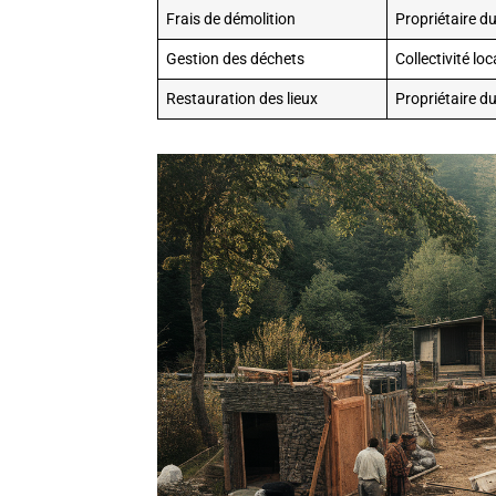
Frais de démolition
Propriétaire du
Gestion des déchets
Collectivité loc
Restauration des lieux
Propriétaire du