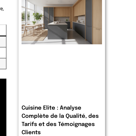
e,
Cuisine Elite : Analyse
Complète de la Qualité, des
Tarifs et des Témoignages
Clients