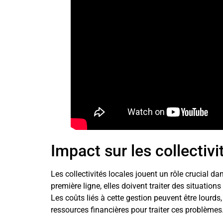
Impact sur les collectivi
Les collectivités locales jouent un rôle crucial da
première ligne, elles doivent traiter des situations
Les coûts liés à cette gestion peuvent être lourds, 
ressources financières pour traiter ces problèmes