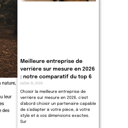
Meilleure entreprise de
verrière sur mesure en 2026
: notre comparatif du top 6
 nature,
juillet 31, 2026
Choisir la meilleure entreprise de
u leur
verrière sur mesure en 2026, c’est
les
d’abord choisir un partenaire capable
e des
de s’adapter à votre pièce, à votre
style et à vos dimensions exactes.
Sur