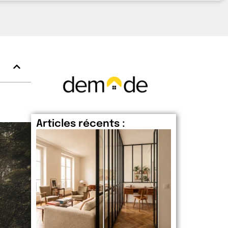
Articles récents :