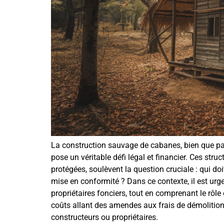
La construction sauvage de cabanes, bien que pa
pose un véritable défi légal et financier. Ces str
protégées, soulèvent la question cruciale : qui d
mise en conformité ? Dans ce contexte, il est urge
propriétaires fonciers, tout en comprenant le rôle
coûts allant des amendes aux frais de démolition,
constructeurs ou propriétaires.