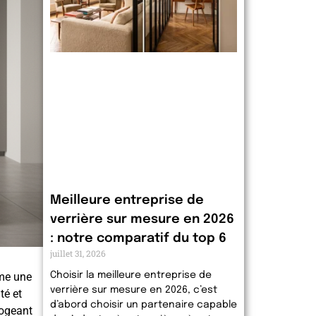
Meilleure entreprise de
verrière sur mesure en 2026
: notre comparatif du top 6
juillet 31, 2026
mme une
Choisir la meilleure entreprise de
verrière sur mesure en 2026, c’est
té et
d’abord choisir un partenaire capable
rogeant