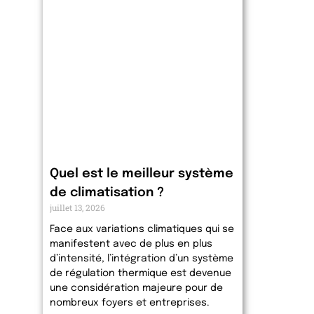
Quel est le meilleur système
de climatisation ?
juillet 13, 2026
Face aux variations climatiques qui se
manifestent avec de plus en plus
d’intensité, l’intégration d’un système
de régulation thermique est devenue
une considération majeure pour de
nombreux foyers et entreprises.