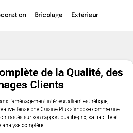
coration
Bricolage
Extérieur
omplète de la Qualité, des
nages Clients
ns l’aménagement intérieur, alliant esthétique,
créative, l’enseigne Cuisine Plus s’impose comme une
ontrastés sur son rapport qualité-prix, sa fiabilité et
e analyse complète