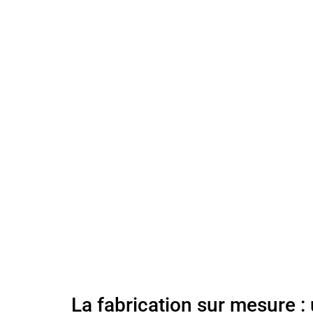
La fabrication sur mesure : 