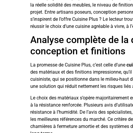
la réelle solidité des meubles, le niveau de finiti
projet. Entre artisans poseurs, conception perso
s’inspirent de l’offre Cuisine Plus ? Le lecteur trou
réussir le choix d’une cuisine agréable à vivre, à l
Analyse complète de la q
conception et finitions
La promesse de Cuisine Plus, c’est celle d’une
cu
des matériaux et des finitions impressionne, qu’i
cuisiniste, qui se positionne dans le milieu-haut
une solution qui réduit nettement les risques liés
Le choix des matériaux s’opère majoritairement
à la résistance renforcée. Plusieurs avis d’utilis
résistance à l’humidité. De l’avis des spécialiste
les meilleures références du marché. Ce critère
charnières à fermeture amortie et des systèmes de