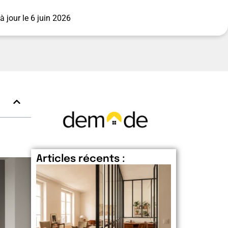
à jour le
6 juin 2026
Articles récents :