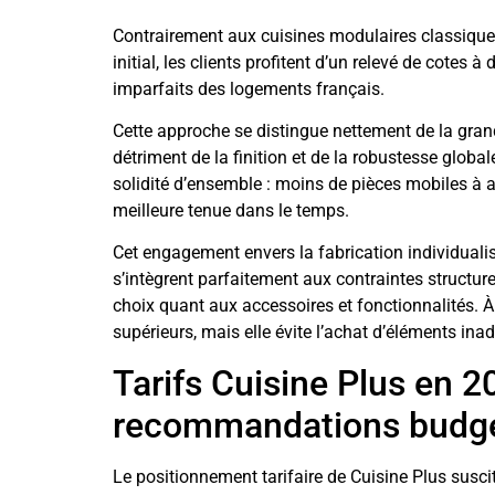
Contrairement aux cuisines modulaires classique
initial, les clients profitent d’un relevé de cote
imparfaits des logements français.
Cette approche se distingue nettement de la grande
détriment de la finition et de la robustesse globa
solidité d’ensemble : moins de pièces mobiles à
meilleure tenue dans le temps.
Cet engagement envers la fabrication individuali
s’intègrent parfaitement aux contraintes structurel
choix quant aux accessoires et fonctionnalités. À
supérieurs, mais elle évite l’achat d’éléments ina
Tarifs Cuisine Plus en 2
recommandations budgé
Le positionnement tarifaire de Cuisine Plus susci