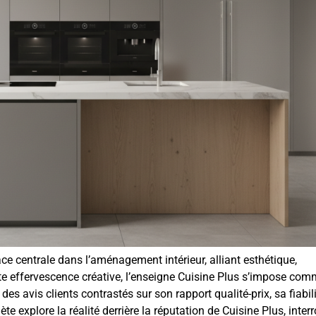
e centrale dans l’aménagement intérieur, alliant esthétique,
tte effervescence créative, l’enseigne Cuisine Plus s’impose co
 des avis clients contrastés sur son rapport qualité-prix, sa fiabili
explore la réalité derrière la réputation de Cuisine Plus, inter