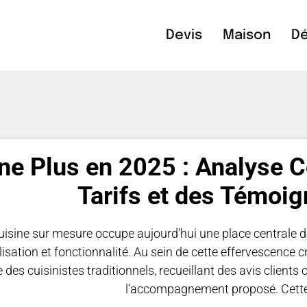
Devis
Maison
Dé
ne Plus en 2025 : Analyse C
Tarifs et des Témoig
uisine sur mesure occupe aujourd’hui une place centrale da
isation et fonctionnalité. Au sein de cette effervescence 
 des cuisinistes traditionnels, recueillant des avis clients c
l’accompagnement proposé. Cett