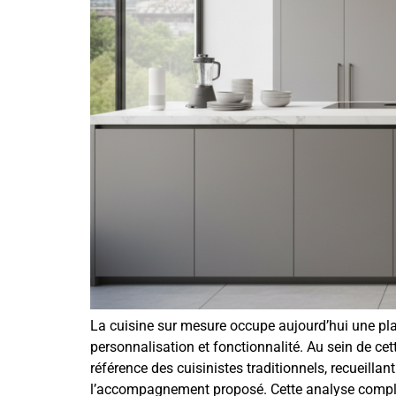
La cuisine sur mesure occupe aujourd’hui une plac
personnalisation et fonctionnalité. Au sein de ce
référence des cuisinistes traditionnels, recueillant
l’accompagnement proposé. Cette analyse complète 