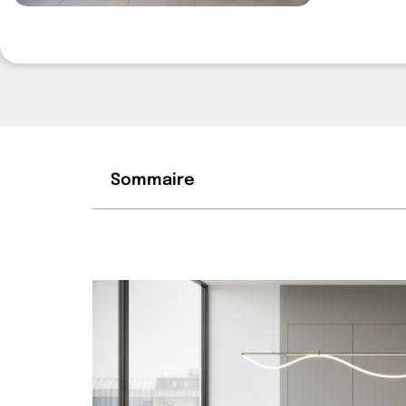
Sommaire