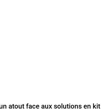
un atout face aux solutions en kit