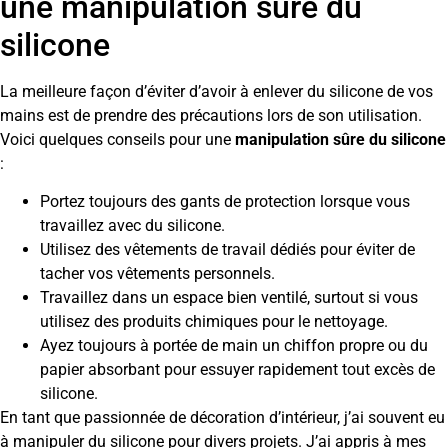
une manipulation sûre du
silicone
La meilleure façon d’éviter d’avoir à enlever du silicone de vos
mains est de prendre des précautions lors de son utilisation.
Voici quelques conseils pour une
manipulation sûre du silicone
:
Portez toujours des gants de protection lorsque vous
travaillez avec du silicone.
Utilisez des vêtements de travail dédiés pour éviter de
tacher vos vêtements personnels.
Travaillez dans un espace bien ventilé, surtout si vous
utilisez des produits chimiques pour le nettoyage.
Ayez toujours à portée de main un chiffon propre ou du
papier absorbant pour essuyer rapidement tout excès de
silicone.
En tant que passionnée de décoration d’intérieur, j’ai souvent eu
à manipuler du silicone pour divers projets. J’ai appris à mes