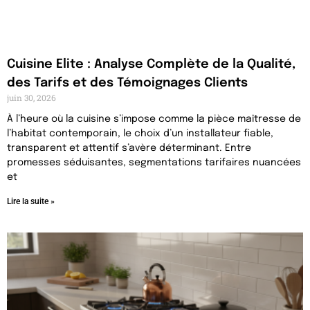
Cuisine Elite : Analyse Complète de la Qualité,
des Tarifs et des Témoignages Clients
juin 30, 2026
À l’heure où la cuisine s’impose comme la pièce maîtresse de
l’habitat contemporain, le choix d’un installateur fiable,
transparent et attentif s’avère déterminant. Entre
promesses séduisantes, segmentations tarifaires nuancées
et
Lire la suite »