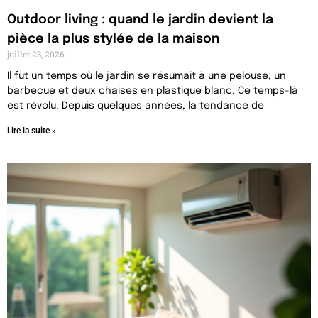
Outdoor living : quand le jardin devient la
pièce la plus stylée de la maison
juillet 23, 2026
Il fut un temps où le jardin se résumait à une pelouse, un
barbecue et deux chaises en plastique blanc. Ce temps-là
est révolu. Depuis quelques années, la tendance de
Lire la suite »