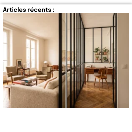
Articles récents :