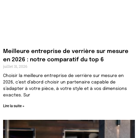
Meilleure entreprise de verrière sur mesure
en 2026 : notre comparatif du top 6
juillet 31, 2026
Choisir la meilleure entreprise de verrière sur mesure en
2026, c’est d’abord choisir un partenaire capable de
s’adapter à votre pièce, à votre style et à vos dimensions
exactes. Sur
Lire la suite »