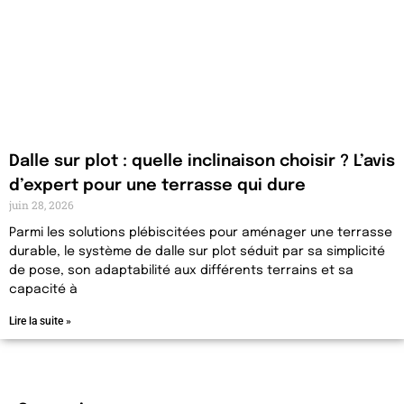
Dalle sur plot : quelle inclinaison choisir ? L’avis
d’expert pour une terrasse qui dure
juin 28, 2026
Parmi les solutions plébiscitées pour aménager une terrasse
durable, le système de dalle sur plot séduit par sa simplicité
de pose, son adaptabilité aux différents terrains et sa
capacité à
Lire la suite »