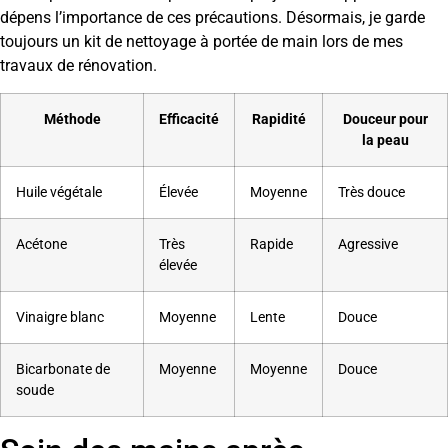
dépens l’importance de ces précautions. Désormais, je garde
toujours un kit de nettoyage à portée de main lors de mes
travaux de rénovation.
Méthode
Efficacité
Rapidité
Douceur pour
la peau
Huile végétale
Élevée
Moyenne
Très douce
Acétone
Très
Rapide
Agressive
élevée
Vinaigre blanc
Moyenne
Lente
Douce
Bicarbonate de
Moyenne
Moyenne
Douce
soude