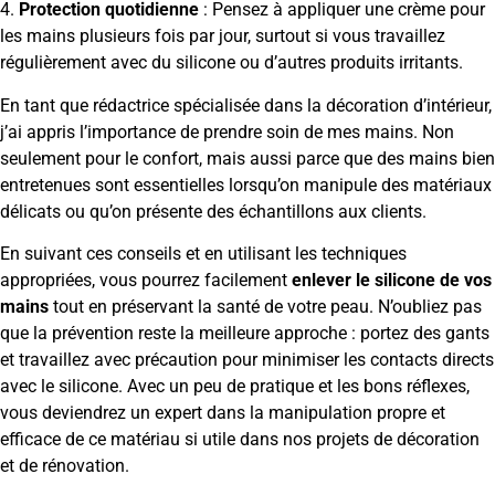
4.
Protection quotidienne
: Pensez à appliquer une crème pour
les mains plusieurs fois par jour, surtout si vous travaillez
régulièrement avec du silicone ou d’autres produits irritants.
En tant que rédactrice spécialisée dans la décoration d’intérieur,
j’ai appris l’importance de prendre soin de mes mains. Non
seulement pour le confort, mais aussi parce que des mains bien
entretenues sont essentielles lorsqu’on manipule des matériaux
délicats ou qu’on présente des échantillons aux clients.
En suivant ces conseils et en utilisant les techniques
appropriées, vous pourrez facilement
enlever le silicone de vos
mains
tout en préservant la santé de votre peau. N’oubliez pas
que la prévention reste la meilleure approche : portez des gants
et travaillez avec précaution pour minimiser les contacts directs
avec le silicone. Avec un peu de pratique et les bons réflexes,
vous deviendrez un expert dans la manipulation propre et
efficace de ce matériau si utile dans nos projets de décoration
et de rénovation.