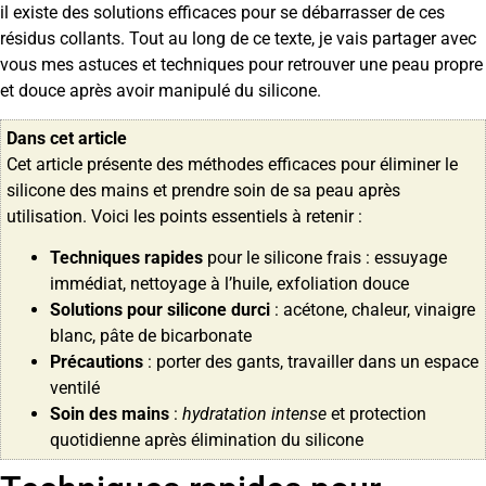
il existe des solutions efficaces pour se débarrasser de ces
résidus collants. Tout au long de ce texte, je vais partager avec
vous mes astuces et techniques pour retrouver une peau propre
et douce après avoir manipulé du silicone.
Dans cet article
Cet article présente des méthodes efficaces pour éliminer le
silicone des mains et prendre soin de sa peau après
utilisation. Voici les points essentiels à retenir :
Techniques rapides
pour le silicone frais : essuyage
immédiat, nettoyage à l’huile, exfoliation douce
Solutions pour silicone durci
: acétone, chaleur, vinaigre
blanc, pâte de bicarbonate
Précautions
: porter des gants, travailler dans un espace
ventilé
Soin des mains
:
hydratation intense
et protection
quotidienne après élimination du silicone