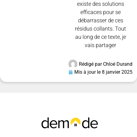
existe des solutions
efficaces pour se
débarrasser de ces
résidus collants. Tout
au long de ce texte, je
vais partager
Rédigé par
Chloé Durand
Mis à jour le
8 janvier 2025