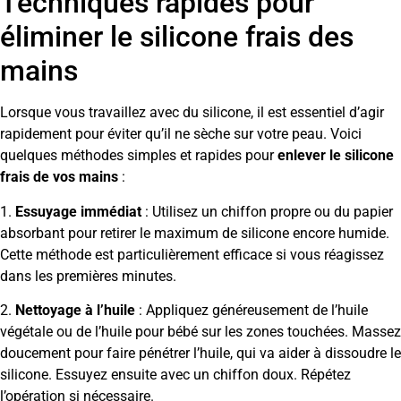
Techniques rapides pour
éliminer le silicone frais des
mains
Lorsque vous travaillez avec du silicone, il est essentiel d’agir
rapidement pour éviter qu’il ne sèche sur votre peau. Voici
quelques méthodes simples et rapides pour
enlever le silicone
frais de vos mains
:
1.
Essuyage immédiat
: Utilisez un chiffon propre ou du papier
absorbant pour retirer le maximum de silicone encore humide.
Cette méthode est particulièrement efficace si vous réagissez
dans les premières minutes.
2.
Nettoyage à l’huile
: Appliquez généreusement de l’huile
végétale ou de l’huile pour bébé sur les zones touchées. Massez
doucement pour faire pénétrer l’huile, qui va aider à dissoudre le
silicone. Essuyez ensuite avec un chiffon doux. Répétez
l’opération si nécessaire.