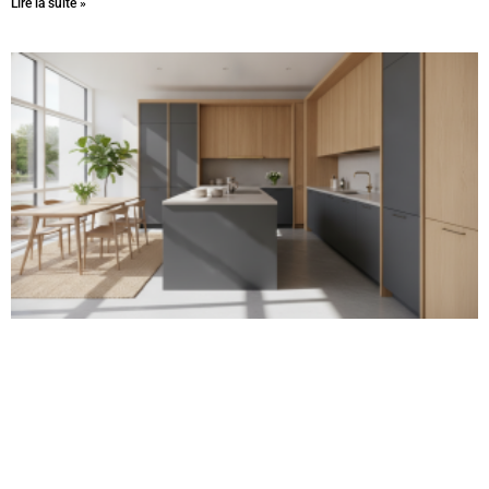
Lire la suite »