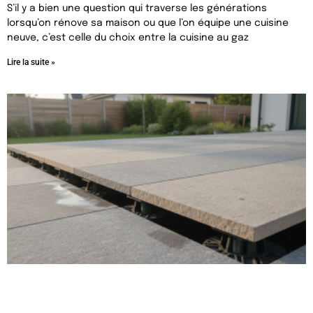
S’il y a bien une question qui traverse les générations
lorsqu’on rénove sa maison ou que l’on équipe une cuisine
neuve, c’est celle du choix entre la cuisine au gaz
Lire la suite »