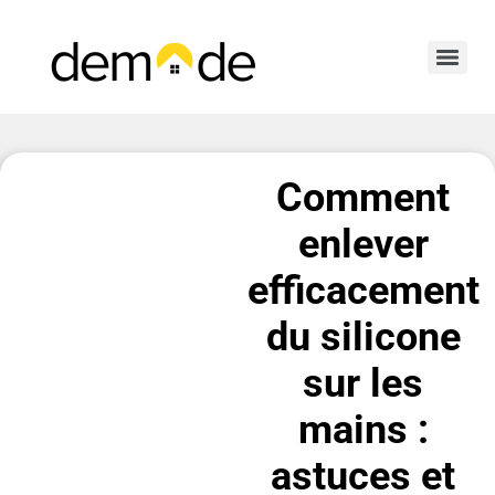
Comment
enlever
efficacement
du silicone
sur les
mains :
astuces et