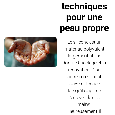
techniques
pour une
peau propre
Le silicone est un
matériau polyvalent
largement utilisé
dans le bricolage et la
rénovation. D’un
autre côté, il peut
s’avérer tenace
lorsqu’il s’agit de
l’enlever de nos
mains.
Heureusement, il