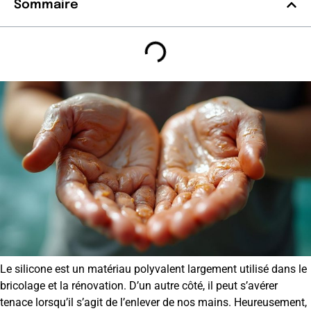
Sommaire
Le silicone est un matériau polyvalent largement utilisé dans le
bricolage et la rénovation. D’un autre côté, il peut s’avérer
tenace lorsqu’il s’agit de l’enlever de nos mains. Heureusement,