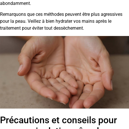
abondamment.
Remarquons que ces méthodes peuvent être plus agressives
pour la peau. Veillez à bien hydrater vos mains après le
traitement pour éviter tout dessèchement.
Précautions et conseils pour