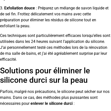
3.
Exfoliation douce
: Préparez un mélange de savon liquide et
de sel fin. Frottez délicatement vos mains avec cette
préparation pour éliminer les résidus de silicone tout en
exfoliant la peau.
Ces techniques sont particulièrement efficaces lorsqu’elles sont
utilisées dans les 24 heures suivant l’application du silicone.
J’ai personnellement testé ces méthodes lors de la rénovation
de ma salle de bains, et j’ai été agréablement surprise par leur
efficacité.
Solutions pour éliminer le
silicone durci sur la peau
Parfois, malgré nos précautions, le silicone peut sécher sur nos
mains. Dans ce cas, des méthodes plus puissantes sont
nécessaires pour
enlever le silicone durci
: