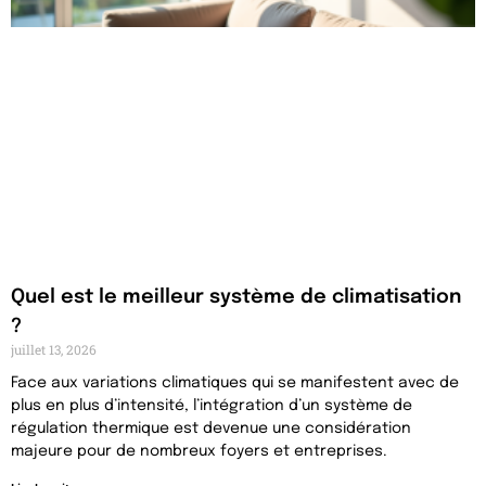
Quel est le meilleur système de climatisation
?
juillet 13, 2026
Face aux variations climatiques qui se manifestent avec de
plus en plus d’intensité, l’intégration d’un système de
régulation thermique est devenue une considération
majeure pour de nombreux foyers et entreprises.