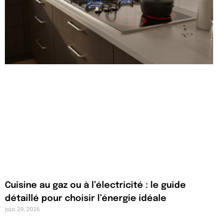
Cuisine au gaz ou à l’électricité : le guide
détaillé pour choisir l’énergie idéale
juin 29, 2026