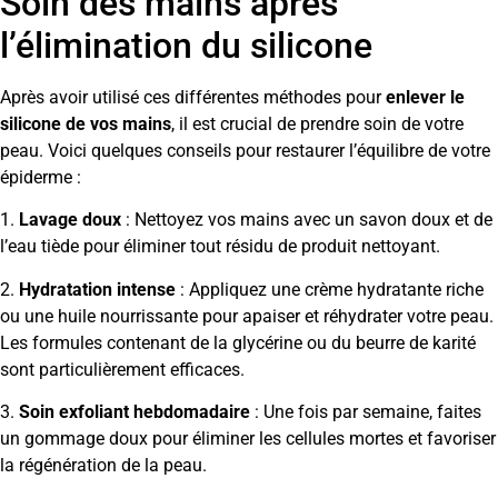
Soin des mains après
l’élimination du silicone
Après avoir utilisé ces différentes méthodes pour
enlever le
silicone de vos mains
, il est crucial de prendre soin de votre
peau. Voici quelques conseils pour restaurer l’équilibre de votre
épiderme :
1.
Lavage doux
: Nettoyez vos mains avec un savon doux et de
l’eau tiède pour éliminer tout résidu de produit nettoyant.
2.
Hydratation intense
: Appliquez une crème hydratante riche
ou une huile nourrissante pour apaiser et réhydrater votre peau.
Les formules contenant de la glycérine ou du beurre de karité
sont particulièrement efficaces.
3.
Soin exfoliant hebdomadaire
: Une fois par semaine, faites
un gommage doux pour éliminer les cellules mortes et favoriser
la régénération de la peau.