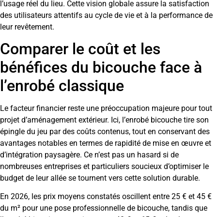
l’usage réel du lieu. Cette vision globale assure la satisfaction
des utilisateurs attentifs au cycle de vie et à la performance de
leur revêtement.
Comparer le coût et les
bénéfices du bicouche face à
l’enrobé classique
Le facteur financier reste une préoccupation majeure pour tout
projet d’aménagement extérieur. Ici, l’enrobé bicouche tire son
épingle du jeu par des coûts contenus, tout en conservant des
avantages notables en termes de rapidité de mise en œuvre et
d’intégration paysagère. Ce n’est pas un hasard si de
nombreuses entreprises et particuliers soucieux d’optimiser le
budget de leur allée se tournent vers cette solution durable.
En 2026, les prix moyens constatés oscillent entre 25 € et 45 €
du m² pour une pose professionnelle de bicouche, tandis que