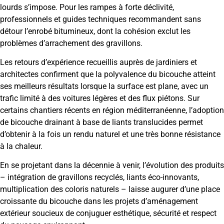
lourds s’impose. Pour les rampes à forte déclivité,
professionnels et guides techniques recommandent sans
détour l’enrobé bitumineux, dont la cohésion exclut les
problèmes d’arrachement des gravillons.
Les retours d’expérience recueillis auprès de jardiniers et
architectes confirment que la polyvalence du bicouche atteint
ses meilleurs résultats lorsque la surface est plane, avec un
trafic limité à des voitures légères et des flux piétons. Sur
certains chantiers récents en région méditerranéenne, l’adoption
de bicouche drainant à base de liants translucides permet
d’obtenir à la fois un rendu naturel et une très bonne résistance
à la chaleur.
En se projetant dans la décennie à venir, l’évolution des produits
– intégration de gravillons recyclés, liants éco-innovants,
multiplication des coloris naturels – laisse augurer d’une place
croissante du bicouche dans les projets d’aménagement
extérieur soucieux de conjuguer esthétique, sécurité et respect