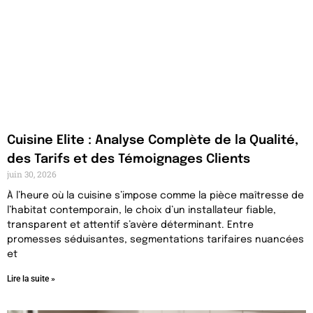
Cuisine Elite : Analyse Complète de la Qualité,
des Tarifs et des Témoignages Clients
juin 30, 2026
À l’heure où la cuisine s’impose comme la pièce maîtresse de
l’habitat contemporain, le choix d’un installateur fiable,
transparent et attentif s’avère déterminant. Entre
promesses séduisantes, segmentations tarifaires nuancées
et
Lire la suite »