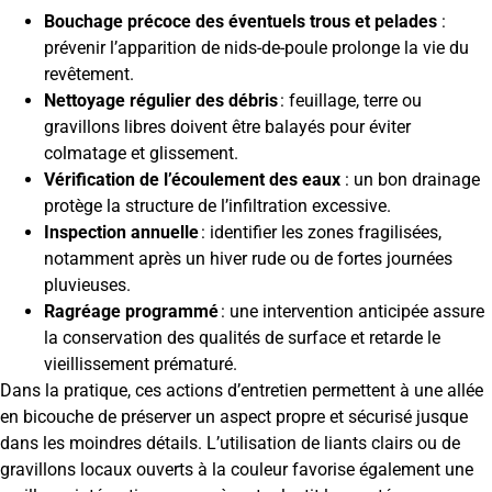
Bouchage précoce des éventuels trous et pelades
:
prévenir l’apparition de nids-de-poule prolonge la vie du
revêtement.
Nettoyage régulier des débris
: feuillage, terre ou
gravillons libres doivent être balayés pour éviter
colmatage et glissement.
Vérification de l’écoulement des eaux
: un bon drainage
protège la structure de l’infiltration excessive.
Inspection annuelle
: identifier les zones fragilisées,
notamment après un hiver rude ou de fortes journées
pluvieuses.
Ragréage programmé
: une intervention anticipée assure
la conservation des qualités de surface et retarde le
vieillissement prématuré.
Dans la pratique, ces actions d’entretien permettent à une allée
en bicouche de préserver un aspect propre et sécurisé jusque
dans les moindres détails. L’utilisation de liants clairs ou de
gravillons locaux ouverts à la couleur favorise également une