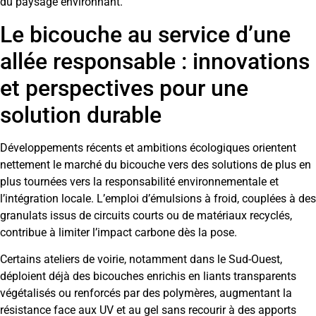
du paysage environnant.
Le bicouche au service d’une
allée responsable : innovations
et perspectives pour une
solution durable
Développements récents et ambitions écologiques orientent
nettement le marché du bicouche vers des solutions de plus en
plus tournées vers la responsabilité environnementale et
l’intégration locale. L’emploi d’émulsions à froid, couplées à des
granulats issus de circuits courts ou de matériaux recyclés,
contribue à limiter l’impact carbone dès la pose.
Certains ateliers de voirie, notamment dans le Sud-Ouest,
déploient déjà des bicouches enrichis en liants transparents
végétalisés ou renforcés par des polymères, augmentant la
résistance face aux UV et au gel sans recourir à des apports