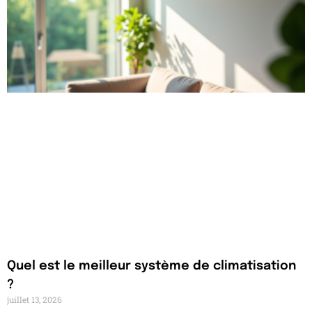
Quel est le meilleur système de climatisation
?
juillet 13, 2026