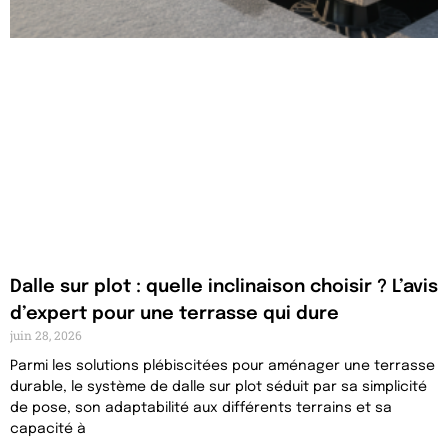
Dalle sur plot : quelle inclinaison choisir ? L’avis
d’expert pour une terrasse qui dure
juin 28, 2026
Parmi les solutions plébiscitées pour aménager une terrasse
durable, le système de dalle sur plot séduit par sa simplicité
de pose, son adaptabilité aux différents terrains et sa
capacité à