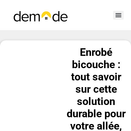
Enrobé
bicouche :
tout savoir
sur cette
solution
durable pour
votre allée,