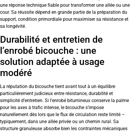
une réponse technique fiable pour transformer une allée ou une
cour. Sa réussite dépend en grande partie de la préparation du
support, condition primordiale pour maximiser sa résistance et
sa longévité.
Durabilité et entretien de
l’enrobé bicouche : une
solution adaptée à usage
modéré
La réputation du bicouche tient avant tout à un équilibre
particulièrement judicieux entre résistance, durabilité et
simplicité d’entretien. Si l’enrobé bitumineux conserve la palme
pour les axes à trafic intense, le bicouche s’impose
naturellement dès lors que le flux de circulation reste limité –
typiquement, dans une allée privée ou un chemin rural. Sa
structure granuleuse absorbe bien les contraintes mécaniques