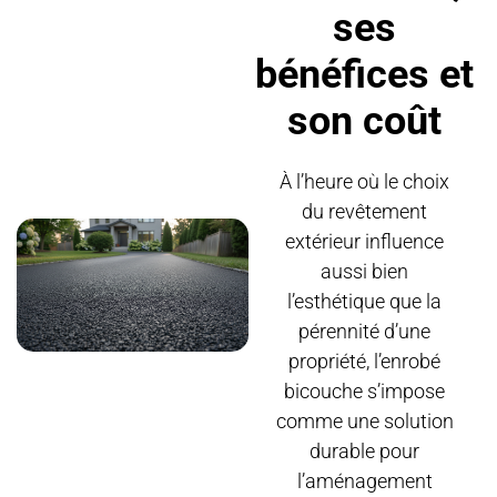
ses
bénéfices et
son coût
À l’heure où le choix
du revêtement
extérieur influence
aussi bien
l’esthétique que la
pérennité d’une
propriété, l’enrobé
bicouche s’impose
comme une solution
durable pour
l’aménagement