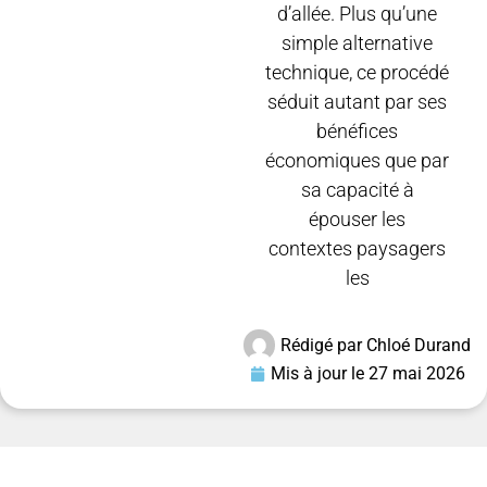
d’allée. Plus qu’une
simple alternative
technique, ce procédé
séduit autant par ses
bénéfices
économiques que par
sa capacité à
épouser les
contextes paysagers
les
Rédigé par
Chloé Durand
Mis à jour le
27 mai 2026