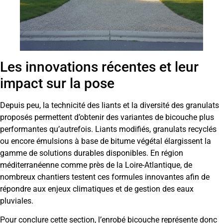
Les innovations récentes et leur
impact sur la pose
Depuis peu, la technicité des liants et la diversité des granulats
proposés permettent d’obtenir des variantes de bicouche plus
performantes qu’autrefois. Liants modifiés, granulats recyclés
ou encore émulsions à base de bitume végétal élargissent la
gamme de solutions durables disponibles. En région
méditerranéenne comme près de la Loire-Atlantique, de
nombreux chantiers testent ces formules innovantes afin de
répondre aux enjeux climatiques et de gestion des eaux
pluviales.
Pour conclure cette section, l’enrobé bicouche représente donc