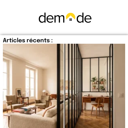
Articles récents :