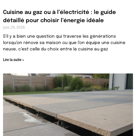
Cuisine au gaz ou à l’électricité : le guide
détaillé pour choisir l’énergie idéale
juin 29, 2026
S’il y a bien une question qui traverse les générations
lorsqu’on rénove sa maison ou que l’on équipe une cuisine
neuve, c’est celle du choix entre la cuisine au gaz
Lire la suite »