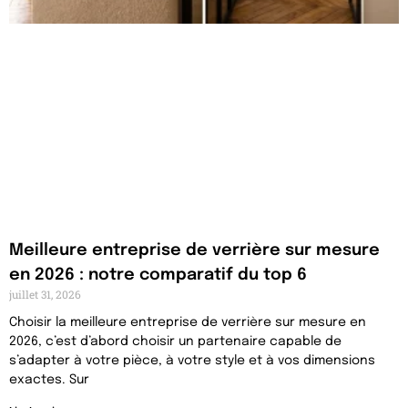
Meilleure entreprise de verrière sur mesure
en 2026 : notre comparatif du top 6
juillet 31, 2026
Choisir la meilleure entreprise de verrière sur mesure en
2026, c’est d’abord choisir un partenaire capable de
s’adapter à votre pièce, à votre style et à vos dimensions
exactes. Sur