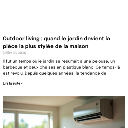
Outdoor living : quand le jardin devient la
pièce la plus stylée de la maison
juillet 23, 2026
Il fut un temps où le jardin se résumait à une pelouse, un
barbecue et deux chaises en plastique blanc. Ce temps-là
est révolu. Depuis quelques années, la tendance de
Lire la suite »