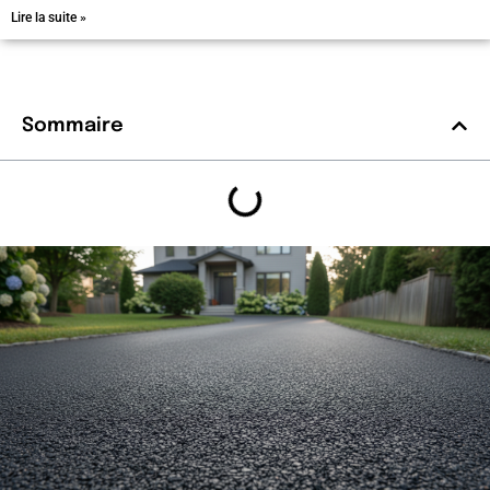
Lire la suite »
Sommaire