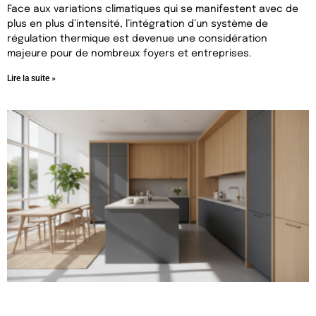
Face aux variations climatiques qui se manifestent avec de
plus en plus d’intensité, l’intégration d’un système de
régulation thermique est devenue une considération
majeure pour de nombreux foyers et entreprises.
Lire la suite »