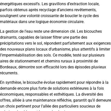
énergétiques excessifs. Les gravillons d’extraction locale,
parfois obtenus après recyclage d’anciens revêtements,
soulignent une volonté croissante de boucler le cycle des
matériaux dans une logique économie circulaire.
La gestion de l’eau reste une dimension clé. Les bicouches
drainants, capables de laisser filtrer une partie des
précipitations vers le sol, répondent parfaitement aux exigences
des nouveaux plans locaux d’urbanisme, plus attentifs à limiter
l’imperméabilisation des sols. Ce modèle, testé sur plusieurs
aires de stationnement et chemins ruraux à proximité de
Bordeaux, démontre son efficacité lors des épisodes pluvieux
récurrents.
En synthèse, le bicouche évolue rapidement pour répondre à la
demande encore plus forte de solutions extérieures à la fois
économiques, responsables et esthétiques. La diversité des
offres, alliée à une maintenance réfléchie, garantit qu’il demeure
un choix pertinent pour l’allée des particuliers soucieux de