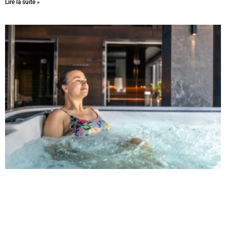
Lire la suite »