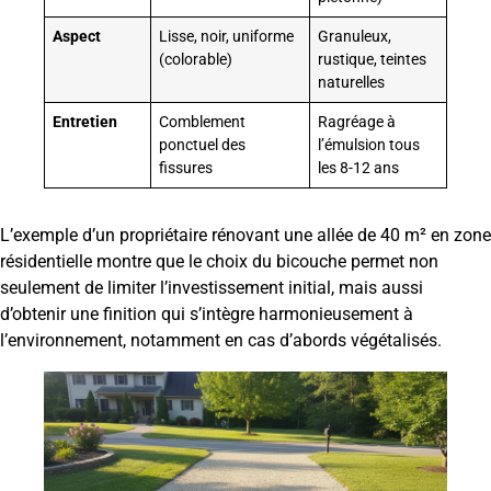
Aspect
Lisse, noir, uniforme
Granuleux,
(colorable)
rustique, teintes
naturelles
Entretien
Comblement
Ragréage à
ponctuel des
l’émulsion tous
fissures
les 8-12 ans
L’exemple d’un propriétaire rénovant une allée de 40 m² en zone
résidentielle montre que le choix du bicouche permet non
seulement de limiter l’investissement initial, mais aussi
d’obtenir une finition qui s’intègre harmonieusement à
l’environnement, notamment en cas d’abords végétalisés.