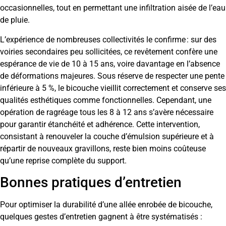
occasionnelles, tout en permettant une infiltration aisée de l’eau
de pluie.
L’expérience de nombreuses collectivités le confirme : sur des
voiries secondaires peu sollicitées, ce revêtement confère une
espérance de vie de 10 à 15 ans, voire davantage en l’absence
de déformations majeures. Sous réserve de respecter une pente
inférieure à 5 %, le bicouche vieillit correctement et conserve ses
qualités esthétiques comme fonctionnelles. Cependant, une
opération de ragréage tous les 8 à 12 ans s’avère nécessaire
pour garantir étanchéité et adhérence. Cette intervention,
consistant à renouveler la couche d’émulsion supérieure et à
répartir de nouveaux gravillons, reste bien moins coûteuse
qu’une reprise complète du support.
Bonnes pratiques d’entretien
Pour optimiser la durabilité d’une allée enrobée de bicouche,
quelques gestes d’entretien gagnent à être systématisés :