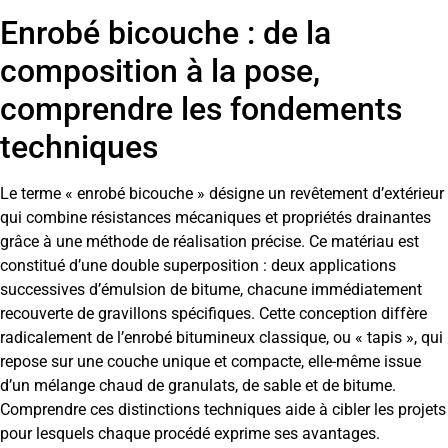
Enrobé bicouche : de la
composition à la pose,
comprendre les fondements
techniques
Le terme « enrobé bicouche » désigne un revêtement d’extérieur
qui combine résistances mécaniques et propriétés drainantes
grâce à une méthode de réalisation précise. Ce matériau est
constitué d’une double superposition : deux applications
successives d’émulsion de bitume, chacune immédiatement
recouverte de gravillons spécifiques. Cette conception diffère
radicalement de l’enrobé bitumineux classique, ou « tapis », qui
repose sur une couche unique et compacte, elle-même issue
d’un mélange chaud de granulats, de sable et de bitume.
Comprendre ces distinctions techniques aide à cibler les projets
pour lesquels chaque procédé exprime ses avantages.