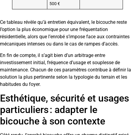
500 €
Ce tableau révèle qu’à entretien équivalent, le bicouche reste
l’option la plus économique pour une fréquentation
résidentielle, alors que l’enrobé s’impose face aux contraintes
mécaniques intenses ou dans le cas de rampes d’accès.
En fin de compte, il s’agit bien d’un arbitrage entre
investissement initial, fréquence d’usage et souplesse de
maintenance. Chacun de ces paramètres contribue à définir la
solution la plus pertinente selon la typologie du terrain et les
habitudes du foyer.
Esthétique, sécurité et usages
particuliers : adapter le
bicouche à son contexte