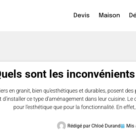
Devis
Maison
Dé
uels sont les inconvénients 
iers en granit, bien qu’esthétiques et durables, posent de
 d’installer ce type d’aménagement dans leur cuisine. Le c
pour l’esthétique que pour la fonctionnalité. En effet
Rédigé par
Chloé Durand
Mis 