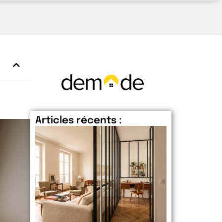
Articles récents :