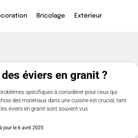
coration
Bricolage
Extérieur
des éviers en granit ?
s problèmes spécifiques à considérer pour ceux qui
hoix des matériaux dans une cuisine est crucial, tant
, les éviers en granit sont souvent vus
à jour le
6 avril 2025