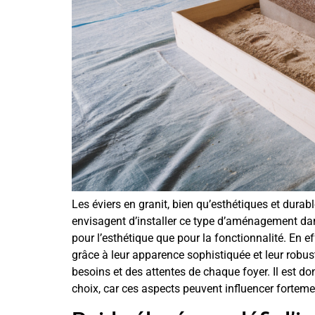
Les éviers en granit, bien qu’esthétiques et dura
envisagent d’installer ce type d’aménagement dans
pour l’esthétique que pour la fonctionnalité. En 
grâce à leur apparence sophistiquée et leur robust
besoins et des attentes de chaque foyer. Il est do
choix, car ces aspects peuvent influencer forteme