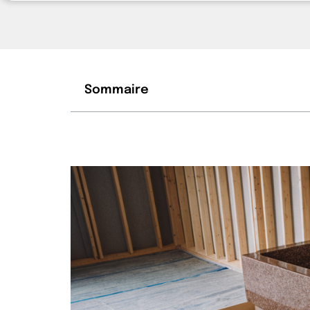
Sommaire