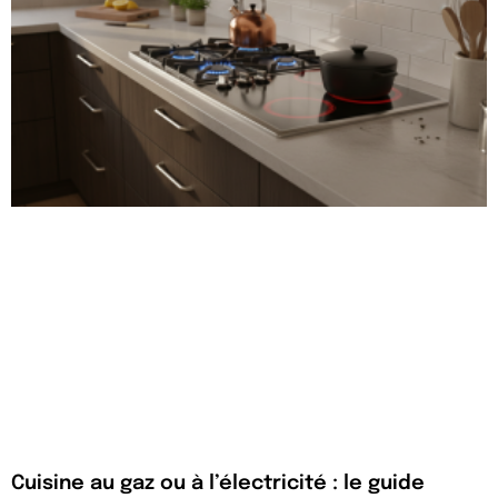
Cuisine au gaz ou à l’électricité : le guide