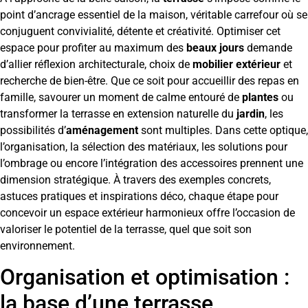
point d’ancrage essentiel de la maison, véritable carrefour où se
conjuguent convivialité, détente et créativité. Optimiser cet
espace pour profiter au maximum des
beaux jours
demande
d’allier réflexion architecturale, choix de
mobilier extérieur
et
recherche de bien-être. Que ce soit pour accueillir des repas en
famille, savourer un moment de calme entouré de
plantes
ou
transformer la terrasse en extension naturelle du
jardin
, les
possibilités d’
aménagement
sont multiples. Dans cette optique,
l’organisation, la sélection des matériaux, les solutions pour
l’ombrage ou encore l’intégration des accessoires prennent une
dimension stratégique. À travers des exemples concrets,
astuces pratiques et inspirations déco, chaque étape pour
concevoir un espace extérieur harmonieux offre l’occasion de
valoriser le potentiel de la terrasse, quel que soit son
environnement.
Organisation et optimisation :
la base d’une terrasse