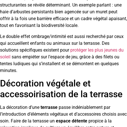
structurantes se révèle déterminant. Un exemple parlant : une
haie d’arbustes persistants bien agencée sur un muret peut
offrir à la fois une barrière efficace et un cadre végétal apaisant,
tout en favorisant la biodiversité locale.
Le double effet ombrage/intimité est aussi recherché par ceux
qui accueillent enfants ou animaux sur la terrasse. Des
solutions spécifiques existent pour
protéger les plus jeunes du
soleil
sans empiéter sur l’espace de jeu, grâce à des filets ou
tentes ludiques qui s’installent et se démontent en quelques
minutes.
Décoration végétale et
accessoirisation de la terrasse
La décoration d’une
terrasse
passe indéniablement par
l’introduction d’éléments végétaux et d’accessoires choisis avec
soin. Faire de la terrasse un
espace détente
propice à la