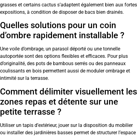
grasses et certains cactus s’adaptent également bien aux fortes
expositions, à condition de disposer de bacs bien drainés.
Quelles solutions pour un coin
d’ombre rapidement installable ?
Une voile d’ombrage, un parasol déporté ou une tonnelle
autoportée sont des options flexibles et efficaces. Pour plus
d’originalité, des pots de bambous serrés ou des panneaux
coulissants en bois permettent aussi de moduler ombrage et
intimité sur la terrasse.
Comment délimiter visuellement les
zones repas et détente sur une
petite terrasse ?
Utiliser un tapis d’extérieur, jouer sur la disposition du mobilier
ou installer des jardinières basses permet de structurer l’espace