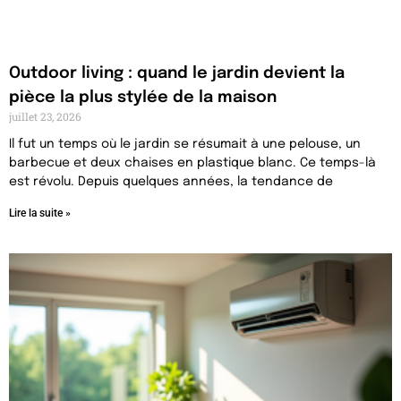
Outdoor living : quand le jardin devient la
pièce la plus stylée de la maison
juillet 23, 2026
Il fut un temps où le jardin se résumait à une pelouse, un
barbecue et deux chaises en plastique blanc. Ce temps-là
est révolu. Depuis quelques années, la tendance de
Lire la suite »