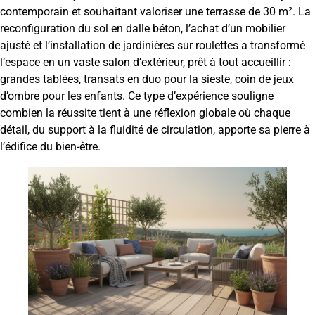
contemporain et souhaitant valoriser une terrasse de 30 m². La
reconfiguration du sol en dalle béton, l’achat d’un mobilier
ajusté et l’installation de jardinières sur roulettes a transformé
l’espace en un vaste salon d’extérieur, prêt à tout accueillir :
grandes tablées, transats en duo pour la sieste, coin de jeux
d’ombre pour les enfants. Ce type d’expérience souligne
combien la réussite tient à une réflexion globale où chaque
détail, du support à la fluidité de circulation, apporte sa pierre à
l’édifice du bien-être.