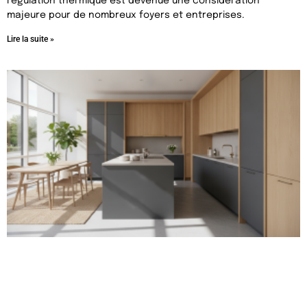
régulation thermique est devenue une considération
majeure pour de nombreux foyers et entreprises.
Lire la suite »