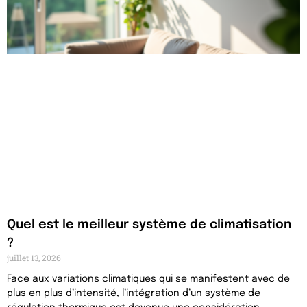
Quel est le meilleur système de climatisation
?
juillet 13, 2026
Face aux variations climatiques qui se manifestent avec de
plus en plus d’intensité, l’intégration d’un système de