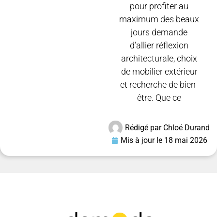
pour profiter au
maximum des beaux
jours demande
d’allier réflexion
architecturale, choix
de mobilier extérieur
et recherche de bien-
être. Que ce
Rédigé par
Chloé Durand
Mis à jour le
18 mai 2026