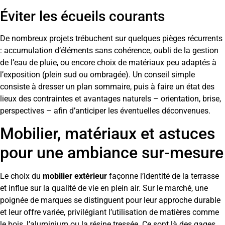
Éviter les écueils courants
De nombreux projets trébuchent sur quelques pièges récurrents
: accumulation d’éléments sans cohérence, oubli de la gestion
de l’eau de pluie, ou encore choix de matériaux peu adaptés à
l’exposition (plein sud ou ombragée). Un conseil simple
consiste à dresser un plan sommaire, puis à faire un état des
lieux des contraintes et avantages naturels – orientation, brise,
perspectives – afin d’anticiper les éventuelles déconvenues.
Mobilier, matériaux et astuces
pour une ambiance sur-mesure
Le choix du
mobilier extérieur
façonne l’identité de la terrasse
et influe sur la qualité de vie en plein air. Sur le marché, une
poignée de marques se distinguent pour leur approche durable
et leur offre variée, privilégiant l’utilisation de matières comme
le bois, l’aluminium ou la résine tressée. Ce sont là des gages