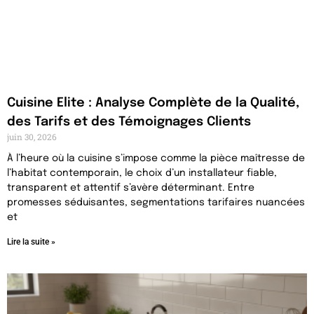
Cuisine Elite : Analyse Complète de la Qualité,
des Tarifs et des Témoignages Clients
juin 30, 2026
À l’heure où la cuisine s’impose comme la pièce maîtresse de
l’habitat contemporain, le choix d’un installateur fiable,
transparent et attentif s’avère déterminant. Entre
promesses séduisantes, segmentations tarifaires nuancées
et
Lire la suite »