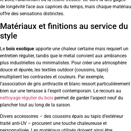
de longévité face aux caprices du temps, mais chaque matériau
offre des sensations distinctes.
Matériaux et finitions au service du
style
Le
bois exotique
apporte une chaleur certaine mais requiert un
entretien régulier, tandis que le métal convient aux ambiances
plus industrielles ou minimalistes. Pour créer une atmosphère
douce et épurée, les textiles outdoor (coussins, tapis)
multiplient les contrastes et couleurs. Par exemple,
l’association de gris anthracite et blanc ressort particulièrement
bien sur une terrasse à l’esprit contemporain. Le recours au
nettoyage régulier du bois
permet de garder l’aspect neuf du
plancher tout au long de la saison.
Divers accessoires – des coussins épais au tapis d’extérieur
traité anti-UV – procurent une touche chaleureuse et
personnalisée. Les matériaux utilisés doivent ainsi être