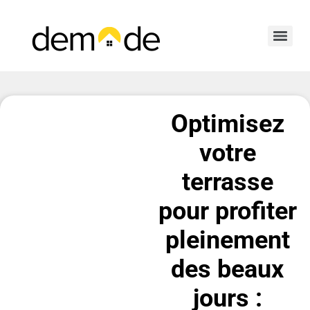
Optimisez
votre
terrasse
pour profiter
pleinement
des beaux
jours :