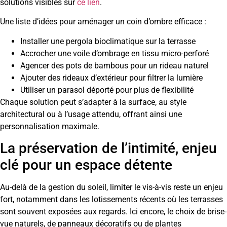
solutions visibles sur
ce lien
.
Une liste d’idées pour aménager un coin d’ombre efficace :
Installer une pergola bioclimatique sur la terrasse
Accrocher une voile d’ombrage en tissu micro-perforé
Agencer des pots de bambous pour un rideau naturel
Ajouter des rideaux d’extérieur pour filtrer la lumière
Utiliser un parasol déporté pour plus de flexibilité
Chaque solution peut s’adapter à la surface, au style
architectural ou à l’usage attendu, offrant ainsi une
personnalisation maximale.
La préservation de l’intimité, enjeu
clé pour un espace détente
Au-delà de la gestion du soleil, limiter le vis-à-vis reste un enjeu
fort, notamment dans les lotissements récents où les terrasses
sont souvent exposées aux regards. Ici encore, le choix de brise-
vue naturels, de panneaux décoratifs ou de plantes