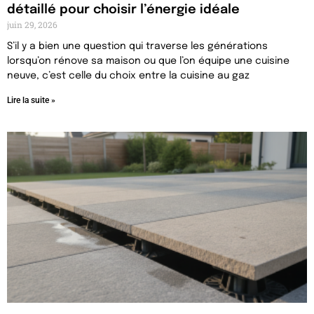
détaillé pour choisir l’énergie idéale
juin 29, 2026
S’il y a bien une question qui traverse les générations
lorsqu’on rénove sa maison ou que l’on équipe une cuisine
neuve, c’est celle du choix entre la cuisine au gaz
Lire la suite »