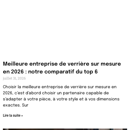
Meilleure entreprise de verrière sur mesure
en 2026 : notre comparatif du top 6
juillet 31, 2026
Choisir la meilleure entreprise de verrière sur mesure en
2026, c’est d’abord choisir un partenaire capable de
s’adapter à votre pièce, à votre style et à vos dimensions
exactes. Sur
Lire la suite »