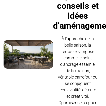
conseils et
idées
d’aménageme
À l’approche de la
belle saison, la
terrasse s’impose
comme le point
d’ancrage essentiel
de la maison,
véritable carrefour où
se conjuguent
convivialité, détente
et créativité.
Optimiser cet espace