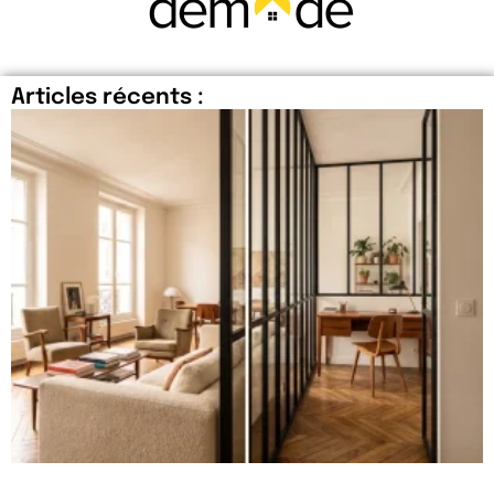
Articles récents :