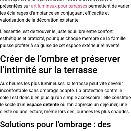
présentées sur
art lumineux pour terrasses
permettent de varier
les éclairages d’ambiance en conjuguant efficacité et
valorisation de la décoration existante.
L’essentiel est de trouver le juste équilibre entre confort,
esthétique et praticité, pour que chaque membre de la famille
puisse profiter à sa guise de cet espace extérieur réinventé.
Créer de l’ombre et préserver
l’intimité sur la terrasse
Aux heures les plus lumineuses, la terrasse peut vite devenir
inconfortable sans ombrage adapté. La protection contre le
soleil est donc bien plus qu’un simple accessoire : elle constitue
le socle d’un
espace détente
où l’on apprécie un déjeuner, une
sieste ou une lecture, même lors des journées les plus chaudes.
Solutions pour l’ombrage : des