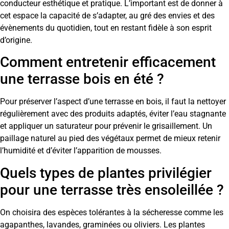
conducteur esthétique et pratique. L’important est de donner à
cet espace la capacité de s’adapter, au gré des envies et des
évènements du quotidien, tout en restant fidèle à son esprit
d’origine.
Comment entretenir efficacement
une terrasse bois en été ?
Pour préserver l’aspect d’une terrasse en bois, il faut la nettoyer
régulièrement avec des produits adaptés, éviter l’eau stagnante
et appliquer un saturateur pour prévenir le grisaillement. Un
paillage naturel au pied des végétaux permet de mieux retenir
l’humidité et d’éviter l’apparition de mousses.
Quels types de plantes privilégier
pour une terrasse très ensoleillée ?
On choisira des espèces tolérantes à la sécheresse comme les
agapanthes, lavandes, graminées ou oliviers. Les plantes