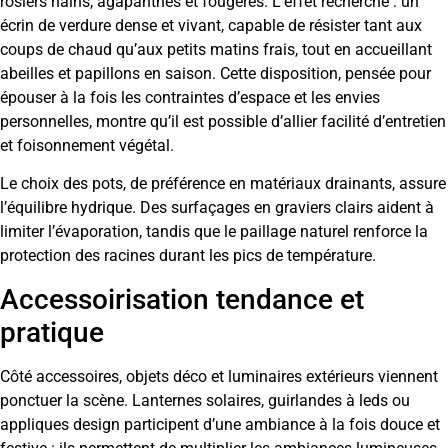
rosiers nains, agapanthes et fougères. L’effet recherché : un
écrin de verdure dense et vivant, capable de résister tant aux
coups de chaud qu’aux petits matins frais, tout en accueillant
abeilles et papillons en saison. Cette disposition, pensée pour
épouser à la fois les contraintes d’espace et les envies
personnelles, montre qu’il est possible d’allier facilité d’entretien
et foisonnement végétal.
Le choix des pots, de préférence en matériaux drainants, assure
l’équilibre hydrique. Des surfaçages en graviers clairs aident à
limiter l’évaporation, tandis que le paillage naturel renforce la
protection des racines durant les pics de température.
Accessoirisation tendance et
pratique
Côté accessoires, objets déco et luminaires extérieurs viennent
ponctuer la scène. Lanternes solaires, guirlandes à leds ou
appliques design participent d’une ambiance à la fois douce et