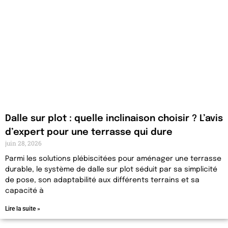
Dalle sur plot : quelle inclinaison choisir ? L’avis
d’expert pour une terrasse qui dure
juin 28, 2026
Parmi les solutions plébiscitées pour aménager une terrasse
durable, le système de dalle sur plot séduit par sa simplicité
de pose, son adaptabilité aux différents terrains et sa
capacité à
Lire la suite »