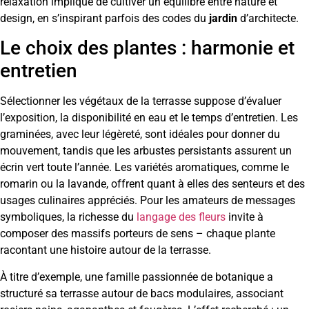
relaxation implique de cultiver un équilibre entre nature et
design, en s’inspirant parfois des codes du
jardin
d’architecte.
Le choix des plantes : harmonie et
entretien
Sélectionner les végétaux de la terrasse suppose d’évaluer
l’exposition, la disponibilité en eau et le temps d’entretien. Les
graminées, avec leur légèreté, sont idéales pour donner du
mouvement, tandis que les arbustes persistants assurent un
écrin vert toute l’année. Les variétés aromatiques, comme le
romarin ou la lavande, offrent quant à elles des senteurs et des
usages culinaires appréciés. Pour les amateurs de messages
symboliques, la richesse du
langage des fleurs
invite à
composer des massifs porteurs de sens – chaque plante
racontant une histoire autour de la terrasse.
À titre d’exemple, une famille passionnée de botanique a
structuré sa terrasse autour de bacs modulaires, associant