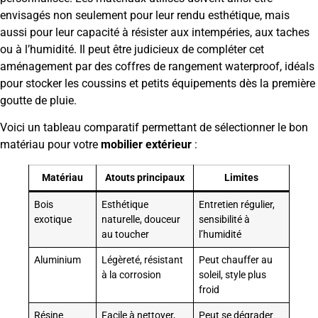
envisagés non seulement pour leur rendu esthétique, mais
aussi pour leur capacité à résister aux intempéries, aux taches
ou à l’humidité. Il peut être judicieux de compléter cet
aménagement par des coffres de rangement waterproof, idéals
pour stocker les coussins et petits équipements dès la première
goutte de pluie.
Voici un tableau comparatif permettant de sélectionner le bon
matériau pour votre
mobilier extérieur
:
Matériau
Atouts principaux
Limites
Bois
Esthétique
Entretien régulier,
exotique
naturelle, douceur
sensibilité à
au toucher
l’humidité
Aluminium
Légèreté, résistant
Peut chauffer au
à la corrosion
soleil, style plus
froid
Résine
Facile à nettoyer,
Peut se dégrader