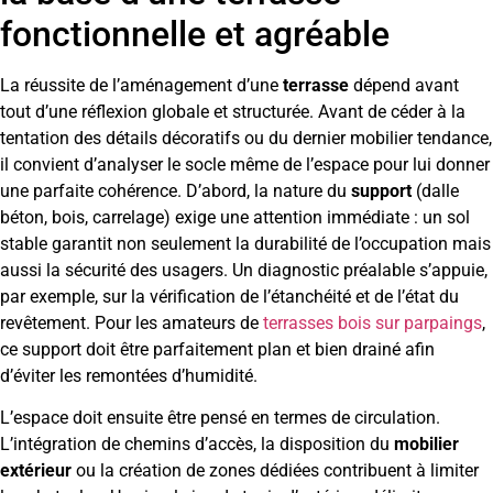
fonctionnelle et agréable
La réussite de l’aménagement d’une
terrasse
dépend avant
tout d’une réflexion globale et structurée. Avant de céder à la
tentation des détails décoratifs ou du dernier mobilier tendance,
il convient d’analyser le socle même de l’espace pour lui donner
une parfaite cohérence. D’abord, la nature du
support
(dalle
béton, bois, carrelage) exige une attention immédiate : un sol
stable garantit non seulement la durabilité de l’occupation mais
aussi la sécurité des usagers. Un diagnostic préalable s’appuie,
par exemple, sur la vérification de l’étanchéité et de l’état du
revêtement. Pour les amateurs de
terrasses bois sur parpaings
,
ce support doit être parfaitement plan et bien drainé afin
d’éviter les remontées d’humidité.
L’espace doit ensuite être pensé en termes de circulation.
L’intégration de chemins d’accès, la disposition du
mobilier
extérieur
ou la création de zones dédiées contribuent à limiter