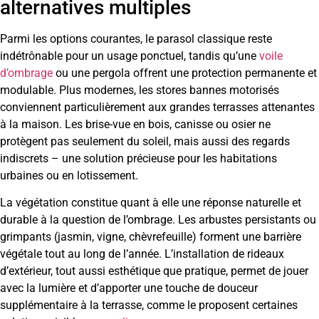
alternatives multiples
Parmi les options courantes, le parasol classique reste
indétrônable pour un usage ponctuel, tandis qu’une
voile
d’ombrage
ou une pergola offrent une protection permanente et
modulable. Plus modernes, les stores bannes motorisés
conviennent particulièrement aux grandes terrasses attenantes
à la maison. Les brise-vue en bois, canisse ou osier ne
protègent pas seulement du soleil, mais aussi des regards
indiscrets – une solution précieuse pour les habitations
urbaines ou en lotissement.
La végétation constitue quant à elle une réponse naturelle et
durable à la question de l’ombrage. Les arbustes persistants ou
grimpants (jasmin, vigne, chèvrefeuille) forment une barrière
végétale tout au long de l’année. L’installation de rideaux
d’extérieur, tout aussi esthétique que pratique, permet de jouer
avec la lumière et d’apporter une touche de douceur
supplémentaire à la terrasse, comme le proposent certaines