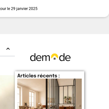
jour le
29 janvier 2025
Articles récents :