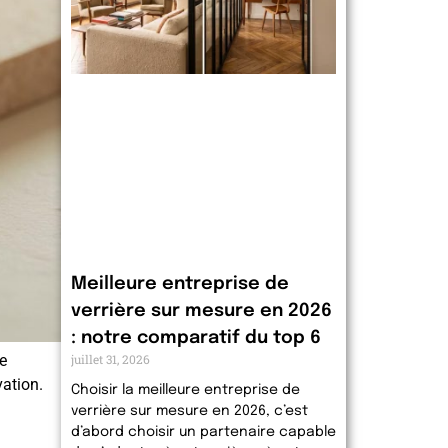
Meilleure entreprise de
verrière sur mesure en 2026
: notre comparatif du top 6
juillet 31, 2026
e
vation.
Choisir la meilleure entreprise de
verrière sur mesure en 2026, c’est
d’abord choisir un partenaire capable