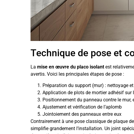
Technique de pose et co
La
mise en œuvre du placo isolant
est relativeme
avertis. Voici les principales étapes de pose :
Préparation du support (mur) : nettoyage et
Application de plots de mortier adhésif sur
Positionnement du panneau contre le mur,
Ajustement et vérification de l’aplomb
Jointoiement des panneaux entre eux
Contrairement à une pose classique de plaque de 
simplifie grandement l’installation. Un joint spé