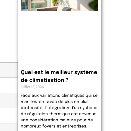
Quel est le meilleur système
de climatisation ?
juillet 13, 2026
Face aux variations climatiques qui se
manifestent avec de plus en plus
d’intensité, l’intégration d’un système
de régulation thermique est devenue
une considération majeure pour de
nombreux foyers et entreprises.