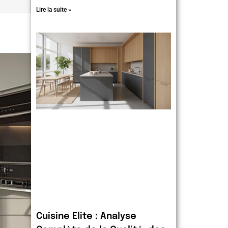
Lire la suite »
Cuisine Elite : Analyse