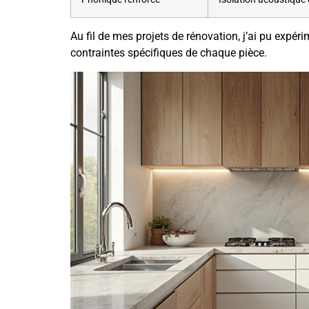
Au fil de mes projets de rénovation, j’ai pu expéri
contraintes spécifiques de chaque pièce.