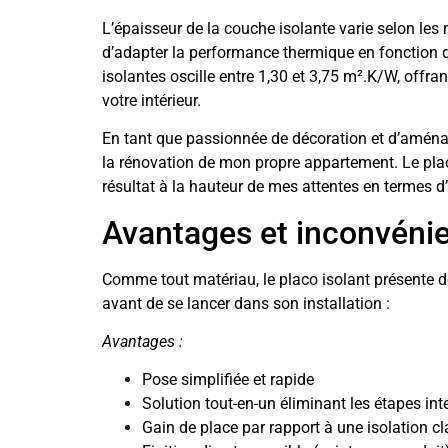
L’épaisseur de la couche isolante varie selon les
d’adapter la performance thermique en fonction d
isolantes oscille entre 1,30 et 3,75 m².K/W, offra
votre intérieur.
En tant que passionnée de décoration et d’aménage
la rénovation de mon propre appartement. Le pla
résultat à la hauteur de mes attentes en termes d’
Avantages et inconvénie
Comme tout matériau, le placo isolant présente 
avant de se lancer dans son installation :
Avantages :
Pose simplifiée et rapide
Solution tout-en-un éliminant les étapes in
Gain de place par rapport à une isolation c