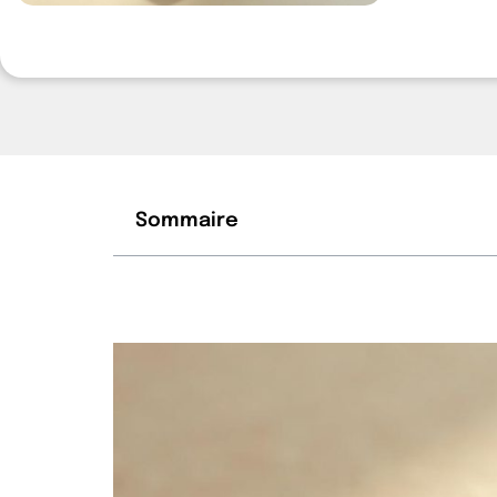
Sommaire