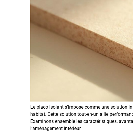
Le placo isolant s’impose comme une solution inn
habitat. Cette solution tout-en-un allie performan
Examinons ensemble les caractéristiques, avantag
l’aménagement intérieur.