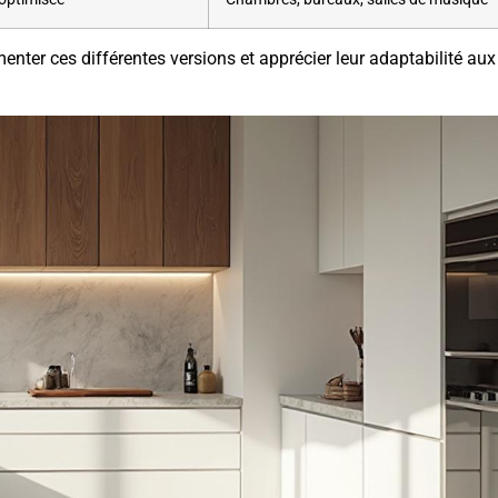
menter ces différentes versions et apprécier leur adaptabilité aux