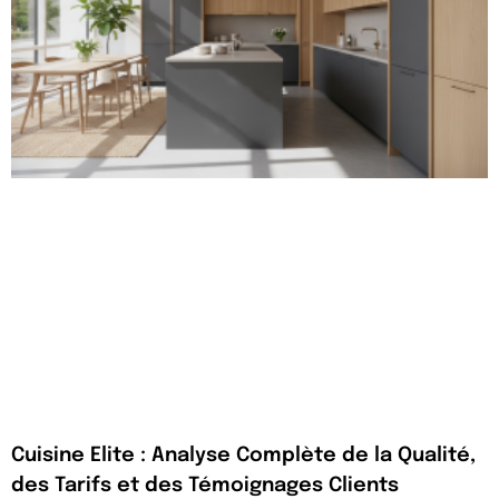
Cuisine Elite : Analyse Complète de la Qualité,
des Tarifs et des Témoignages Clients