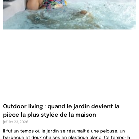
Outdoor living : quand le jardin devient la
pièce la plus stylée de la maison
juillet 23, 2026
Il fut un temps où le jardin se résumait à une pelouse, un
barbecue et deux chaises en plastique blanc. Ce temps-là