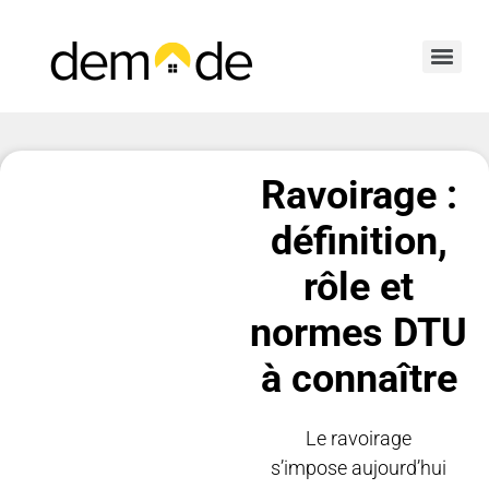
Ravoirage :
définition,
rôle et
normes DTU
à connaître
Le ravoirage
s’impose aujourd’hui