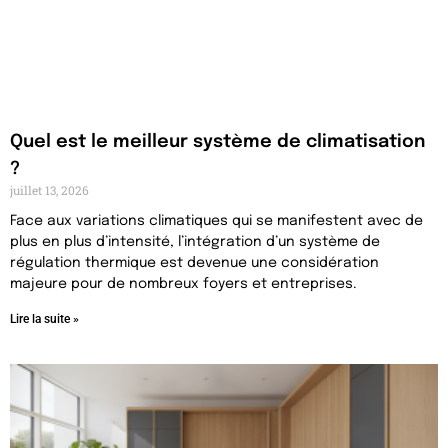
Quel est le meilleur système de climatisation
?
juillet 13, 2026
Face aux variations climatiques qui se manifestent avec de
plus en plus d’intensité, l’intégration d’un système de
régulation thermique est devenue une considération
majeure pour de nombreux foyers et entreprises.
Lire la suite »