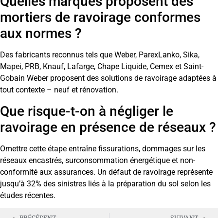
Quelles marques proposent des
mortiers de ravoirage conformes
aux normes ?
Des fabricants reconnus tels que Weber, ParexLanko, Sika,
Mapei, PRB, Knauf, Lafarge, Chape Liquide, Cemex et Saint-
Gobain Weber proposent des solutions de ravoirage adaptées à
tout contexte – neuf et rénovation.
Que risque-t-on à négliger le
ravoirage en présence de réseaux ?
Omettre cette étape entraîne fissurations, dommages sur les
réseaux encastrés, surconsommation énergétique et non-
conformité aux assurances. Un défaut de ravoirage représente
jusqu’à 32% des sinistres liés à la préparation du sol selon les
études récentes.
PRÉCÉDENT
SUIVANT