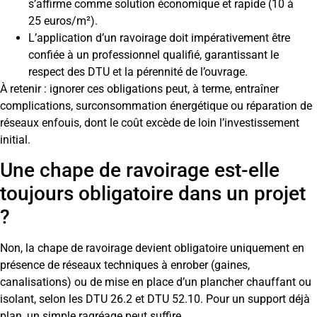
s’affirme comme solution économique et rapide (10 à
25 euros/m²).
L’application d’un ravoirage doit impérativement être
confiée à un professionnel qualifié, garantissant le
respect des DTU et la pérennité de l’ouvrage.
À retenir : ignorer ces obligations peut, à terme, entraîner
complications, surconsommation énergétique ou réparation de
réseaux enfouis, dont le coût excède de loin l’investissement
initial.
Une chape de ravoirage est-elle
toujours obligatoire dans un projet
?
Non, la chape de ravoirage devient obligatoire uniquement en
présence de réseaux techniques à enrober (gaines,
canalisations) ou de mise en place d’un plancher chauffant ou
isolant, selon les DTU 26.2 et DTU 52.10. Pour un support déjà
plan, un simple ragréage peut suffire.