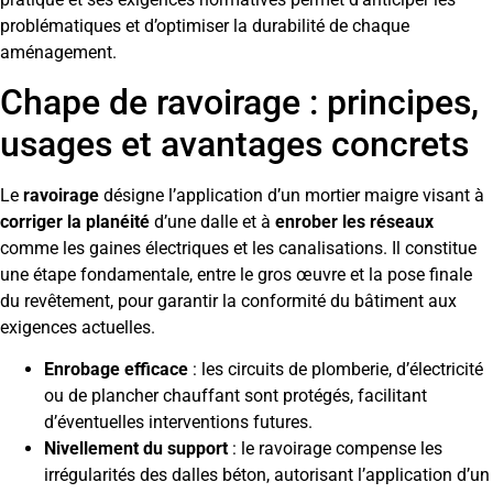
problématiques et d’optimiser la durabilité de chaque
aménagement.
Chape de ravoirage : principes,
usages et avantages concrets
Le
ravoirage
désigne l’application d’un mortier maigre visant à
corriger la planéité
d’une dalle et à
enrober les réseaux
comme les gaines électriques et les canalisations. Il constitue
une étape fondamentale, entre le gros œuvre et la pose finale
du revêtement, pour garantir la conformité du bâtiment aux
exigences actuelles.
Enrobage efficace
: les circuits de plomberie, d’électricité
ou de plancher chauffant sont protégés, facilitant
d’éventuelles interventions futures.
Nivellement du support
: le ravoirage compense les
irrégularités des dalles béton, autorisant l’application d’un