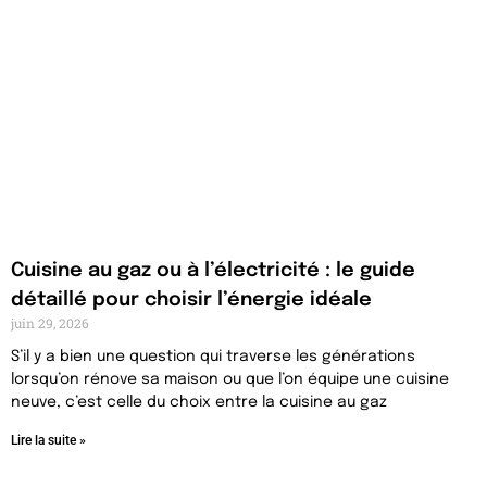
Cuisine au gaz ou à l’électricité : le guide
détaillé pour choisir l’énergie idéale
juin 29, 2026
S’il y a bien une question qui traverse les générations
lorsqu’on rénove sa maison ou que l’on équipe une cuisine
neuve, c’est celle du choix entre la cuisine au gaz
Lire la suite »