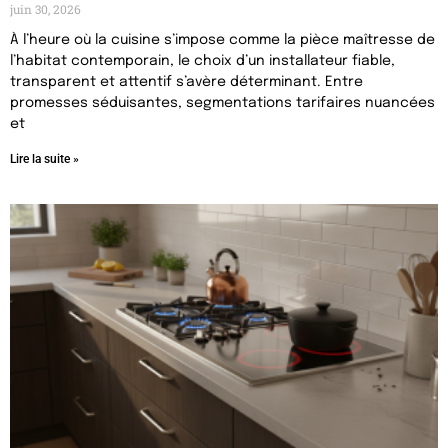
juin 30, 2026
À l’heure où la cuisine s’impose comme la pièce maîtresse de
l’habitat contemporain, le choix d’un installateur fiable,
transparent et attentif s’avère déterminant. Entre
promesses séduisantes, segmentations tarifaires nuancées
et
Lire la suite »