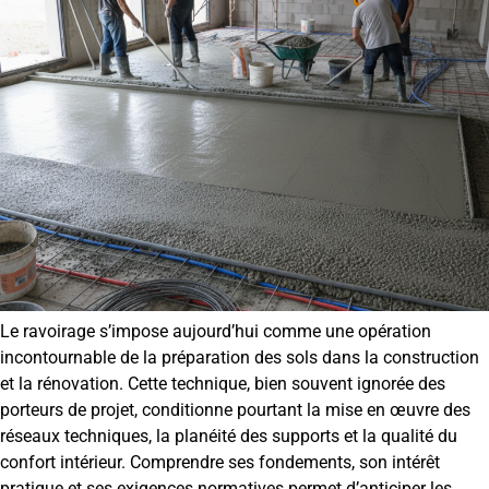
Le ravoirage s’impose aujourd’hui comme une opération
incontournable de la préparation des sols dans la construction
et la rénovation. Cette technique, bien souvent ignorée des
porteurs de projet, conditionne pourtant la mise en œuvre des
réseaux techniques, la planéité des supports et la qualité du
confort intérieur. Comprendre ses fondements, son intérêt
pratique et ses exigences normatives permet d’anticiper les