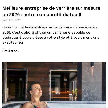
Meilleure entreprise de verrière sur mesure
en 2026 : notre comparatif du top 6
juillet 31, 2026
Choisir la meilleure entreprise de verrière sur mesure en
2026, c’est d’abord choisir un partenaire capable de
s’adapter à votre pièce, à votre style et à vos dimensions
exactes. Sur
Lire la suite »