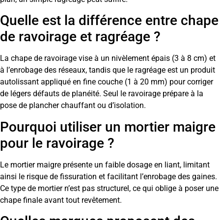
Quelle est la différence entre chape
de ravoirage et ragréage ?
La chape de ravoirage vise à un nivèlement épais (3 à 8 cm) et
à l’enrobage des réseaux, tandis que le ragréage est un produit
autolissant appliqué en fine couche (1 à 20 mm) pour corriger
de légers défauts de planéité. Seul le ravoirage prépare à la
pose de plancher chauffant ou d’isolation.
Pourquoi utiliser un mortier maigre
pour le ravoirage ?
Le mortier maigre présente un faible dosage en liant, limitant
ainsi le risque de fissuration et facilitant l’enrobage des gaines.
Ce type de mortier n’est pas structurel, ce qui oblige à poser une
chape finale avant tout revêtement.