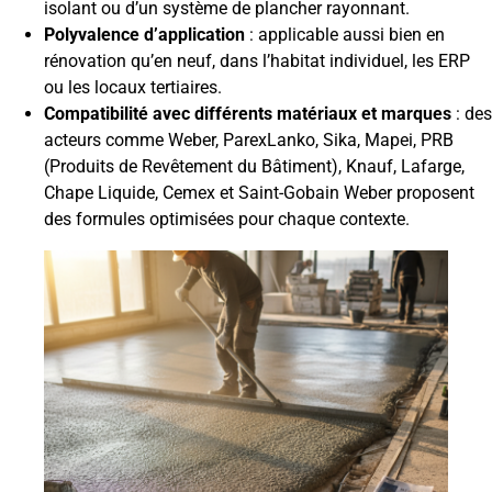
isolant ou d’un système de plancher rayonnant.
Polyvalence d’application
: applicable aussi bien en
rénovation qu’en neuf, dans l’habitat individuel, les ERP
ou les locaux tertiaires.
Compatibilité avec différents matériaux et marques
: des
acteurs comme Weber, ParexLanko, Sika, Mapei, PRB
(Produits de Revêtement du Bâtiment), Knauf, Lafarge,
Chape Liquide, Cemex et Saint-Gobain Weber proposent
des formules optimisées pour chaque contexte.