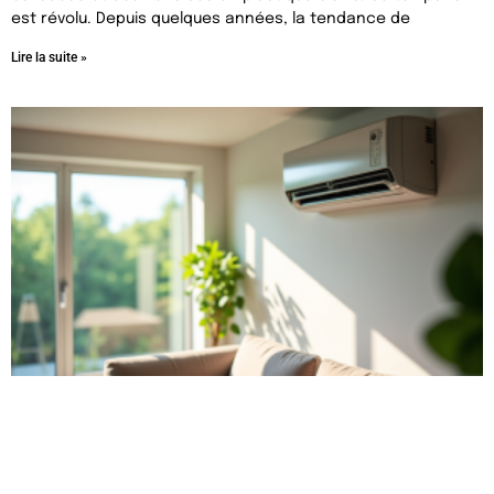
est révolu. Depuis quelques années, la tendance de
Lire la suite »