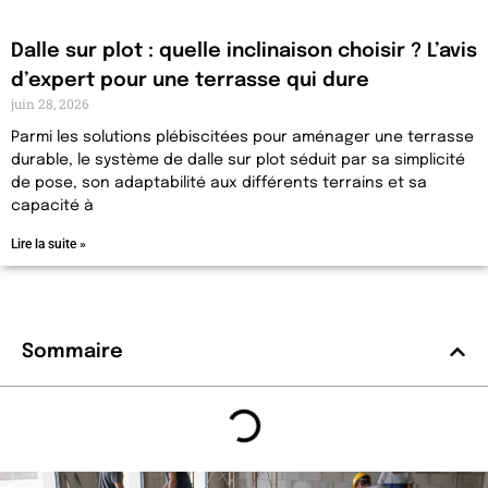
Dalle sur plot : quelle inclinaison choisir ? L’avis
d’expert pour une terrasse qui dure
juin 28, 2026
Parmi les solutions plébiscitées pour aménager une terrasse
durable, le système de dalle sur plot séduit par sa simplicité
de pose, son adaptabilité aux différents terrains et sa
capacité à
Lire la suite »
Sommaire