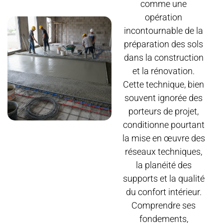
comme une
opération
incontournable de la
préparation des sols
dans la construction
et la rénovation.
Cette technique, bien
souvent ignorée des
porteurs de projet,
conditionne pourtant
la mise en œuvre des
réseaux techniques,
la planéité des
supports et la qualité
du confort intérieur.
Comprendre ses
fondements,