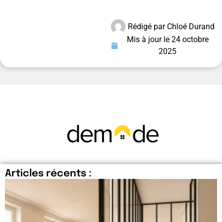
Rédigé par
Chloé Durand
Mis à jour le
24 octobre
2025
Articles récents :