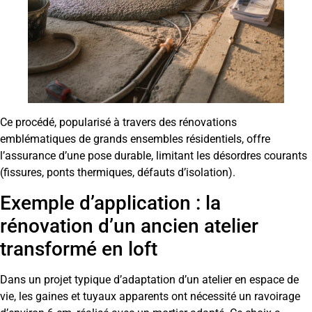
Ce procédé, popularisé à travers des rénovations
emblématiques de grands ensembles résidentiels, offre
l’assurance d’une pose durable, limitant les désordres courants
(fissures, ponts thermiques, défauts d’isolation).
Exemple d’application : la
rénovation d’un ancien atelier
transformé en loft
Dans un projet typique d’adaptation d’un atelier en espace de
vie, les gaines et tuyaux apparents ont nécessité un ravoirage