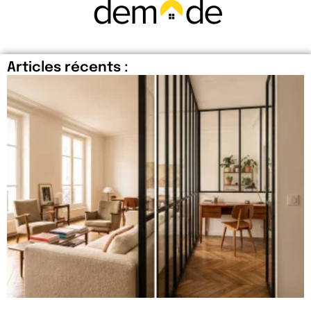
Articles récents :