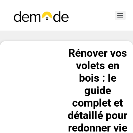
Rénover vos
volets en
bois : le
guide
complet et
détaillé pour
redonner vie