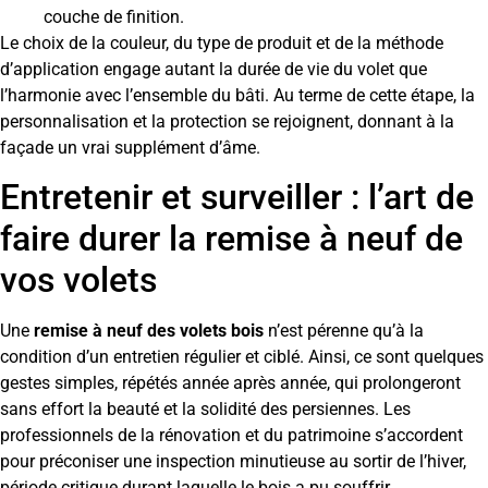
couche de finition.
Le choix de la couleur, du type de produit et de la méthode
d’application engage autant la durée de vie du volet que
l’harmonie avec l’ensemble du bâti. Au terme de cette étape, la
personnalisation et la protection se rejoignent, donnant à la
façade un vrai supplément d’âme.
Entretenir et surveiller : l’art de
faire durer la remise à neuf de
vos volets
Une
remise à neuf des volets bois
n’est pérenne qu’à la
condition d’un entretien régulier et ciblé. Ainsi, ce sont quelques
gestes simples, répétés année après année, qui prolongeront
sans effort la beauté et la solidité des persiennes. Les
professionnels de la rénovation et du patrimoine s’accordent
pour préconiser une inspection minutieuse au sortir de l’hiver,
période critique durant laquelle le bois a pu souffrir