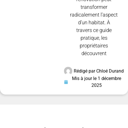
transformer
radicalement l’aspect
d’un habitat. À
travers ce guide
pratique, les
propriétaires
découvrent
Rédigé par
Chloé Durand
Mis à jour le
1 décembre
2025