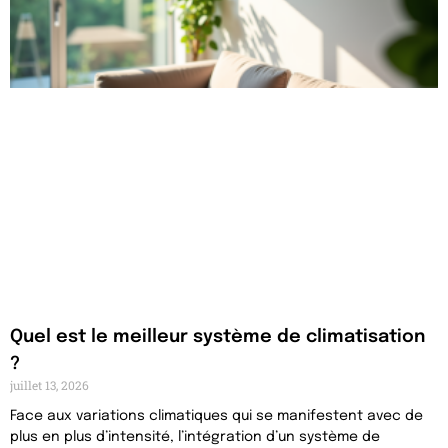
Quel est le meilleur système de climatisation
?
juillet 13, 2026
Face aux variations climatiques qui se manifestent avec de
plus en plus d’intensité, l’intégration d’un système de