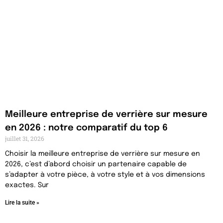
Meilleure entreprise de verrière sur mesure
en 2026 : notre comparatif du top 6
juillet 31, 2026
Choisir la meilleure entreprise de verrière sur mesure en
2026, c’est d’abord choisir un partenaire capable de
s’adapter à votre pièce, à votre style et à vos dimensions
exactes. Sur
Lire la suite »