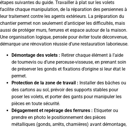
étapes suivantes du guide. Travailler à plat sur les volets
facilite chaque manipulation, de la réparation des persiennes à
leur traitement contre les agents extérieurs. La préparation du
chantier permet non seulement d’anticiper les difficultés, mais
aussi de protéger murs, ferrures et espace autour de la maison.
Une organisation logique, pensée pour éviter toute déconvenue,
démarque une rénovation réussie d’une restauration laborieuse.
Démontage des volets :
Retirer chaque élément à l’aide
de tournevis ou d’une perceuse-visseuse, en prenant soin
de préserver les gonds et fixations d’origine si leur état le
permet.
Protection de la zone de travail :
Installer des bâches ou
des cartons au sol, prévoir des supports stables pour
poser les volets, et porter des gants pour manipuler les
pièces en toute sécurité.
Dégagement et repérage des ferrures :
Etiqueter ou
prendre en photo le positionnement des pièces
métalliques (gonds, arrêts, charnières) avant démontage,