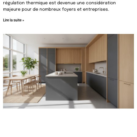
régulation thermique est devenue une considération
majeure pour de nombreux foyers et entreprises.
Lire la suite »