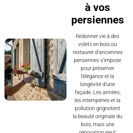
à vos
persiennes
Redonner vie à des
volets en bois ou
restaurer d’anciennes
persiennes s’impose
pour préserver
l’élégance et la
longévité d’une
façade. Les années,
les intempéries et la
pollution grignotent
la beauté originale du
bois, mais une
rénovation peut