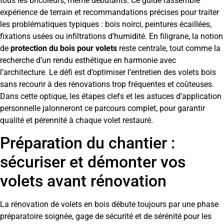
tous les bricoleurs, même débutants. Ce guide rassemble
expérience de terrain et recommandations précises pour traiter
les problématiques typiques : bois noirci, peintures écaillées,
fixations usées ou infiltrations d’humidité. En filigrane, la notion
de
protection du bois pour volets
reste centrale, tout comme la
recherche d’un rendu esthétique en harmonie avec
l’architecture. Le défi est d’optimiser l’entretien des volets bois
sans recourir à des rénovations trop fréquentes et coûteuses.
Dans cette optique, les étapes clefs et les astuces d’application
personnelle jalonneront ce parcours complet, pour garantir
qualité et pérennité à chaque volet restauré.
Préparation du chantier :
sécuriser et démonter vos
volets avant rénovation
La rénovation de volets en bois débute toujours par une phase
préparatoire soignée, gage de sécurité et de sérénité pour les