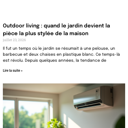
Outdoor living : quand le jardin devient la
pièce la plus stylée de la maison
juillet 23, 2026
Il fut un temps où le jardin se résumait à une pelouse, un
barbecue et deux chaises en plastique blanc. Ce temps-là
est révolu. Depuis quelques années, la tendance de
Lire la suite »