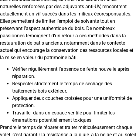
naturelles renforcées par des adjuvants anti-UV, rencontrent
actuellement un vif succès dans les milieux écoresponsables.
Elles permettent de limiter l’emploi de solvants tout en
préservant l’aspect authentique du bois. De nombreux
passionnés témoignent d’un retour à ces méthodes dans la
restauration de bâtis anciens, notamment dans le contexte
actuel qui encourage la conservation des ressources locales et
la mise en valeur du patrimoine bâti.
Vérifier régulièrement l’absence de fente nouvelle après
réparation.
Respecter strictement le temps de séchage des
traitements bois extérieur.
Appliquer deux couches croisées pour une uniformité de
protection.
Travailler dans un espace ventilé pour limiter les
émanations potentiellement toxiques.
Prendre le temps de réparer et traiter méticuleusement chaque
volet, c’est garantir la résistance à la pluie, à la neige et au soleil