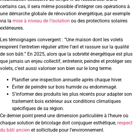
certains cas, il sera même possible d’intégrer ces opérations à
une démarche globale de rénovation énergétique, par exemple
via la
mise à niveau de l’isolation
ou des protections solaires
extérieures.
Les témoignages convergent : “Une maison dont les volets
respirent l’entretien régulier attire l’œil et rassure sur la qualité
de son bâti.” En 2025, alors que la sobriété énergétique est plus
que jamais un enjeu collectif, entretenir, peindre et protéger ses
volets, c’est aussi valoriser son bien sur le long terme.
Planifier une inspection annuelle après chaque hiver.
Éviter de peindre sur bois humide ou endommagé.
S’informer des produits les plus récents pour adapter son
traitement bois extérieur aux conditions climatiques
spécifiques de sa région.
Ce dernier point prend une dimension particulière à l’heure où
chaque solution de bricolage doit conjuguer esthétique,
respect
du bâti ancien
et sollicitude pour l’environnement.