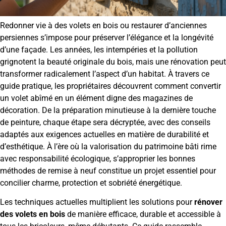
Redonner vie à des volets en bois ou restaurer d’anciennes
persiennes s’impose pour préserver l’élégance et la longévité
d’une façade. Les années, les intempéries et la pollution
grignotent la beauté originale du bois, mais une rénovation peut
transformer radicalement l’aspect d’un habitat. À travers ce
guide pratique, les propriétaires découvrent comment convertir
un volet abîmé en un élément digne des magazines de
décoration. De la préparation minutieuse à la dernière touche
de peinture, chaque étape sera décryptée, avec des conseils
adaptés aux exigences actuelles en matière de durabilité et
d’esthétique. À l’ère où la valorisation du patrimoine bâti rime
avec responsabilité écologique, s’approprier les bonnes
méthodes de remise à neuf constitue un projet essentiel pour
concilier charme, protection et sobriété énergétique.
Les techniques actuelles multiplient les solutions pour
rénover
des volets en bois
de manière efficace, durable et accessible à