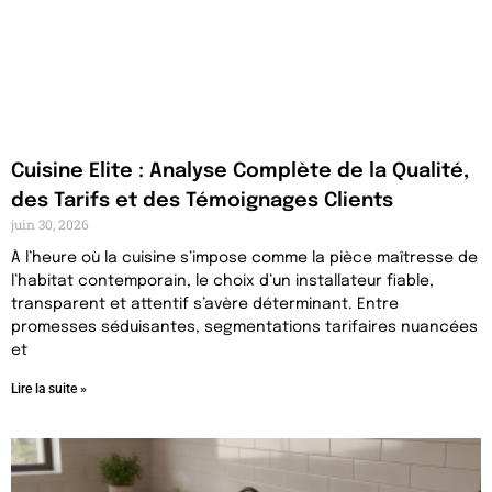
Cuisine Elite : Analyse Complète de la Qualité,
des Tarifs et des Témoignages Clients
juin 30, 2026
À l’heure où la cuisine s’impose comme la pièce maîtresse de
l’habitat contemporain, le choix d’un installateur fiable,
transparent et attentif s’avère déterminant. Entre
promesses séduisantes, segmentations tarifaires nuancées
et
Lire la suite »