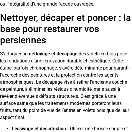
ou l’intégralité d’une grande façade ouvragée.
Nettoyer, décaper et poncer : la
base pour restaurer vos
persiennes
S’attaquer au
nettoyage et décapage
des volets en bois pose
les fondations d’une rénovation durable et esthétique. Cette
étape, parfois chronophage, s’avère déterminante pour garantir
l’accroche des peintures et la protection contre les agents
atmosphériques. Le décapage vise à retirer l’ancienne couche
de peinture, à éliminer les résidus d’humidité, mais aussi à
révéler d’éventuels défauts structurels. C’est grâce à une
surface saine que les traitements modernes porteront leurs
fruits, tant du point de vue de l’entretien volets bois que de leur
aspect final.
Lessivage et désinfection :
Utiliser une brosse souple et