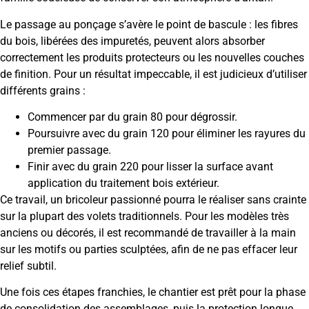
Le passage au ponçage s’avère le point de bascule : les fibres
du bois, libérées des impuretés, peuvent alors absorber
correctement les produits protecteurs ou les nouvelles couches
de finition. Pour un résultat impeccable, il est judicieux d’utiliser
différents grains :
Commencer par du grain 80 pour dégrossir.
Poursuivre avec du grain 120 pour éliminer les rayures du
premier passage.
Finir avec du grain 220 pour lisser la surface avant
application du traitement bois extérieur.
Ce travail, un bricoleur passionné pourra le réaliser sans crainte
sur la plupart des volets traditionnels. Pour les modèles très
anciens ou décorés, il est recommandé de travailler à la main
sur les motifs ou parties sculptées, afin de ne pas effacer leur
relief subtil.
Une fois ces étapes franchies, le chantier est prêt pour la phase
de consolidation des assemblages, puis la protection longue