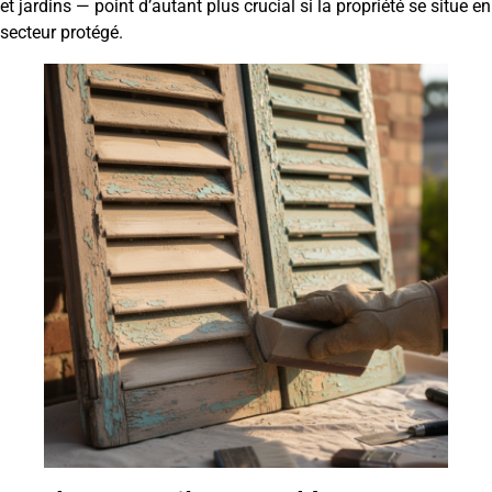
et jardins — point d’autant plus crucial si la propriété se situe en
secteur protégé.