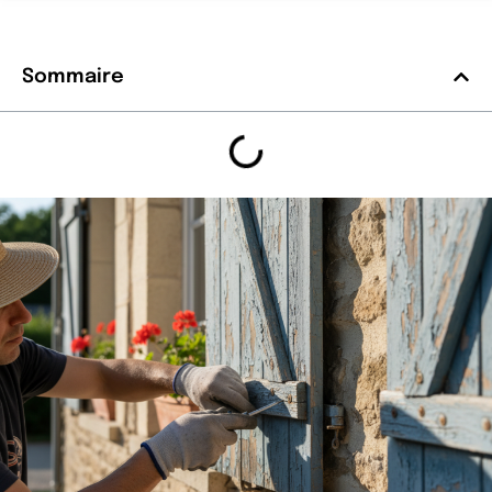
Sommaire