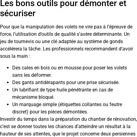
Les bons outils pour démonter et
sécuriser
Pour que la manipulation des volets ne vire pas à l’épreuve de
force, l’utilisation d’outils de qualité s’avère déterminante. Un
jeu de tournevis ou une clé adaptée au système de gonds
accélérera la tâche. Les professionnels recommandent d’avoir
sous la main :
Des cales en bois ou en mousse pour poser les volets
sans les déformer.
Des gants antidérapants pour une prise sécurisée.
Un lubrifiant de type huile pénétrante en cas de
mécanisme bloqué.
Un marquage simple (étiquettes collantes ou feutre
discret) pour les pièces démontées.
Investir du temps dans la préparation du chantier de rénovation,
c’est se donner toutes les chances d’atteindre un résultat à la
hauteur de ses attentes, que le projet concerne deux persiennes