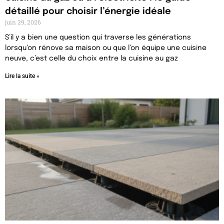
détaillé pour choisir l’énergie idéale
juin 29, 2026
S’il y a bien une question qui traverse les générations
lorsqu’on rénove sa maison ou que l’on équipe une cuisine
neuve, c’est celle du choix entre la cuisine au gaz
Lire la suite »