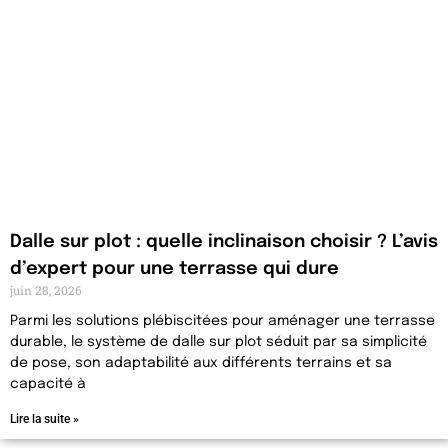
Dalle sur plot : quelle inclinaison choisir ? L’avis
d’expert pour une terrasse qui dure
juin 28, 2026
Parmi les solutions plébiscitées pour aménager une terrasse
durable, le système de dalle sur plot séduit par sa simplicité
de pose, son adaptabilité aux différents terrains et sa
capacité à
Lire la suite »