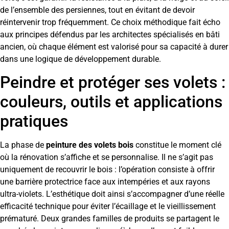
de l’ensemble des persiennes, tout en évitant de devoir
réintervenir trop fréquemment. Ce choix méthodique fait écho
aux principes défendus par les architectes spécialisés en bâti
ancien, où chaque élément est valorisé pour sa capacité à durer
dans une logique de développement durable.
Peindre et protéger ses volets :
couleurs, outils et applications
pratiques
La phase de
peinture des volets bois
constitue le moment clé
où la rénovation s’affiche et se personnalise. Il ne s’agit pas
uniquement de recouvrir le bois : l’opération consiste à offrir
une barrière protectrice face aux intempéries et aux rayons
ultra-violets. L’esthétique doit ainsi s’accompagner d’une réelle
efficacité technique pour éviter l’écaillage et le vieillissement
prématuré. Deux grandes familles de produits se partagent le