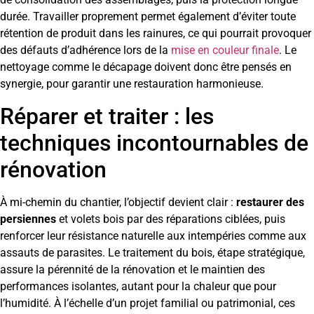
durée. Travailler proprement permet également d’éviter toute
rétention de produit dans les rainures, ce qui pourrait provoquer
des défauts d’adhérence lors de la
mise en couleur finale
. Le
nettoyage comme le décapage doivent donc être pensés en
synergie, pour garantir une restauration harmonieuse.
Réparer et traiter : les
techniques incontournables de
rénovation
À mi-chemin du chantier, l’objectif devient clair :
restaurer des
persiennes
et volets bois par des réparations ciblées, puis
renforcer leur résistance naturelle aux intempéries comme aux
assauts de parasites. Le traitement du bois, étape stratégique,
assure la pérennité de la rénovation et le maintien des
performances isolantes, autant pour la chaleur que pour
l’humidité. À l’échelle d’un projet familial ou patrimonial, ces