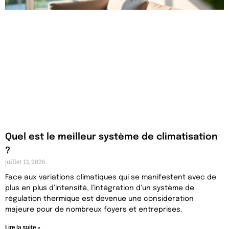
Quel est le meilleur système de climatisation
?
juillet 13, 2026
Face aux variations climatiques qui se manifestent avec de
plus en plus d’intensité, l’intégration d’un système de
régulation thermique est devenue une considération
majeure pour de nombreux foyers et entreprises.
Lire la suite »