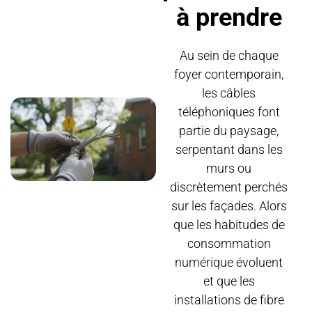
à prendre
Au sein de chaque
foyer contemporain,
les câbles
téléphoniques font
partie du paysage,
serpentant dans les
murs ou
discrètement perchés
sur les façades. Alors
que les habitudes de
consommation
numérique évoluent
et que les
installations de fibre