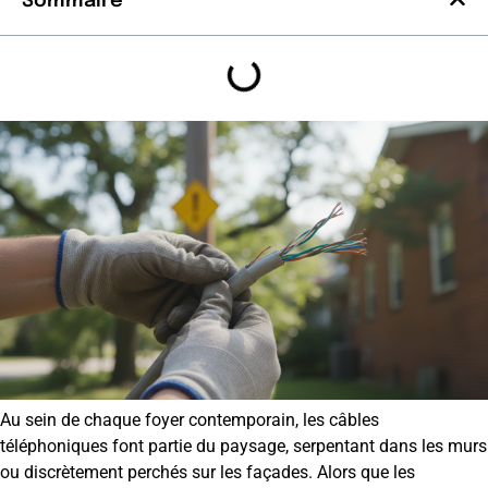
Sommaire
Au sein de chaque foyer contemporain, les câbles
téléphoniques font partie du paysage, serpentant dans les murs
ou discrètement perchés sur les façades. Alors que les