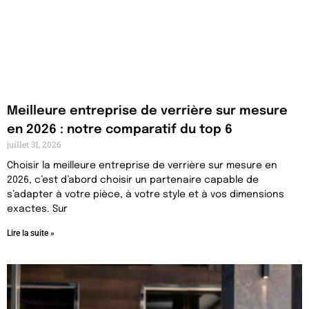
Meilleure entreprise de verrière sur mesure
en 2026 : notre comparatif du top 6
juillet 31, 2026
Choisir la meilleure entreprise de verrière sur mesure en
2026, c’est d’abord choisir un partenaire capable de
s’adapter à votre pièce, à votre style et à vos dimensions
exactes. Sur
Lire la suite »