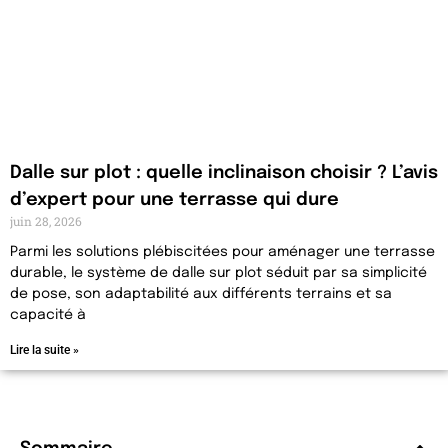
Dalle sur plot : quelle inclinaison choisir ? L’avis
d’expert pour une terrasse qui dure
juin 28, 2026
Parmi les solutions plébiscitées pour aménager une terrasse
durable, le système de dalle sur plot séduit par sa simplicité
de pose, son adaptabilité aux différents terrains et sa
capacité à
Lire la suite »