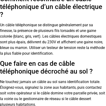
téléphonique d’un câble électrique
?
Un câble téléphonique se distingue généralement par sa
finesse, la présence de plusieurs fils torsadés et une gaine
colorée (blanc, gris, vert). Les câbles électriques domestiques
sont plus épais, délivrent du 230V et affichent une gaine noire,
bleue ou marron. Utiliser un testeur de tension reste la méthode
la plus fiable pour identification.
Que faire en cas de câble
téléphonique décroché au sol ?
Ne touchez jamais un câble au sol sans identification totale.
Éloignez-vous, signalez la zone aux habitants, puis contactez
soit votre opérateur si le câble domine votre parcelle privée, soit
la voirie ou le gestionnaire de réseau si le câble dessert
plusieurs habitations.