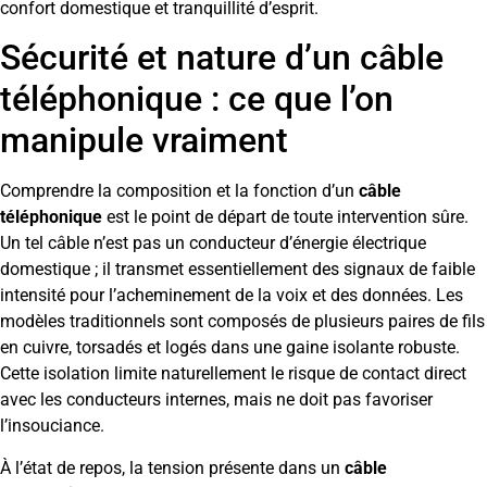
confort domestique et tranquillité d’esprit.
Sécurité et nature d’un câble
téléphonique : ce que l’on
manipule vraiment
Comprendre la composition et la fonction d’un
câble
téléphonique
est le point de départ de toute intervention sûre.
Un tel câble n’est pas un conducteur d’énergie électrique
domestique ; il transmet essentiellement des signaux de faible
intensité pour l’acheminement de la voix et des données. Les
modèles traditionnels sont composés de plusieurs paires de fils
en cuivre, torsadés et logés dans une gaine isolante robuste.
Cette isolation limite naturellement le risque de contact direct
avec les conducteurs internes, mais ne doit pas favoriser
l’insouciance.
À l’état de repos, la tension présente dans un
câble