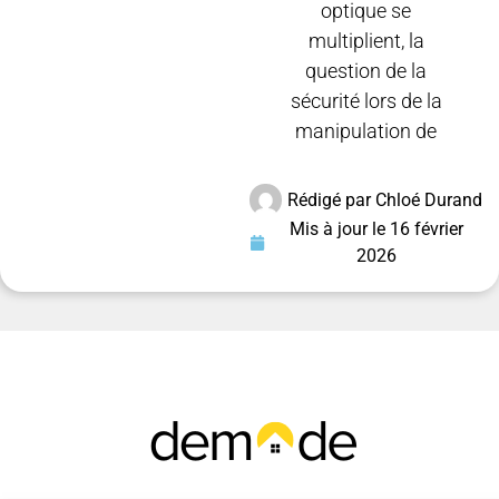
optique se
multiplient, la
question de la
sécurité lors de la
manipulation de
Rédigé par
Chloé Durand
Mis à jour le
16 février
2026