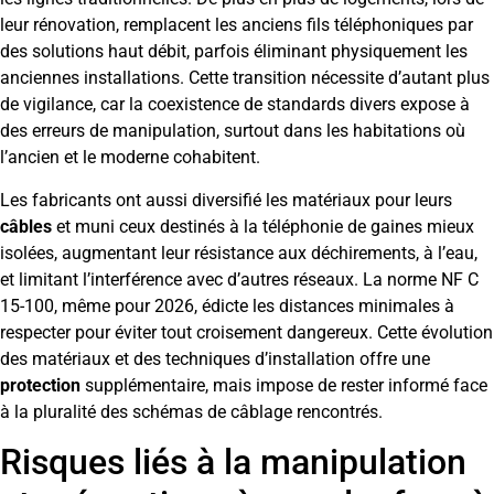
leur rénovation, remplacent les anciens fils téléphoniques par
des solutions haut débit, parfois éliminant physiquement les
anciennes installations. Cette transition nécessite d’autant plus
de vigilance, car la coexistence de standards divers expose à
des erreurs de manipulation, surtout dans les habitations où
l’ancien et le moderne cohabitent.
Les fabricants ont aussi diversifié les matériaux pour leurs
câbles
et muni ceux destinés à la téléphonie de gaines mieux
isolées, augmentant leur résistance aux déchirements, à l’eau,
et limitant l’interférence avec d’autres réseaux. La norme NF C
15-100, même pour 2026, édicte les distances minimales à
respecter pour éviter tout croisement dangereux. Cette évolution
des matériaux et des techniques d’installation offre une
protection
supplémentaire, mais impose de rester informé face
à la pluralité des schémas de câblage rencontrés.
Risques liés à la manipulation