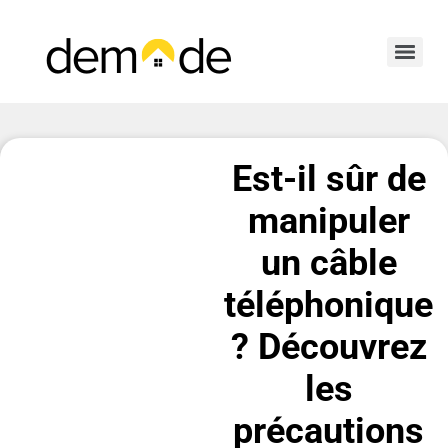
Est-il sûr de
manipuler
un câble
téléphonique
? Découvrez
les
précautions