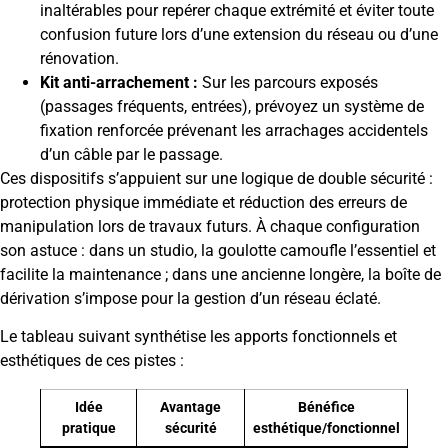
inaltérables pour repérer chaque extrémité et éviter toute
confusion future lors d’une extension du réseau ou d’une
rénovation.
Kit anti-arrachement :
Sur les parcours exposés
(passages fréquents, entrées), prévoyez un système de
fixation renforcée prévenant les arrachages accidentels
d’un câble par le passage.
Ces dispositifs s’appuient sur une logique de double sécurité :
protection physique immédiate et réduction des erreurs de
manipulation lors de travaux futurs. À chaque configuration
son astuce : dans un studio, la goulotte camoufle l’essentiel et
facilite la maintenance ; dans une ancienne longère, la boîte de
dérivation s’impose pour la gestion d’un réseau éclaté.
Le tableau suivant synthétise les apports fonctionnels et
esthétiques de ces pistes :
Idée
Avantage
Bénéfice
pratique
sécurité
esthétique/fonctionnel