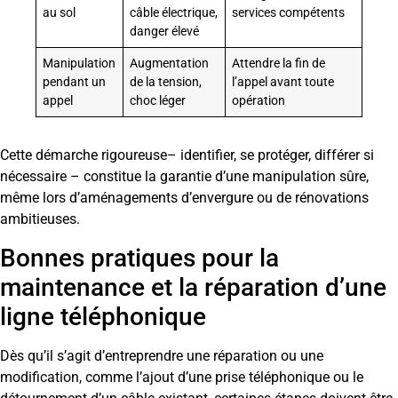
au sol
câble électrique,
services compétents
danger élevé
Manipulation
Augmentation
Attendre la fin de
pendant un
de la tension,
l’appel avant toute
appel
choc léger
opération
Cette démarche rigoureuse– identifier, se protéger, différer si
nécessaire – constitue la garantie d’une manipulation sûre,
même lors d’aménagements d’envergure ou de rénovations
ambitieuses.
Bonnes pratiques pour la
maintenance et la réparation d’une
ligne téléphonique
Dès qu’il s’agit d’entreprendre une réparation ou une
modification, comme l’ajout d’une prise téléphonique ou le