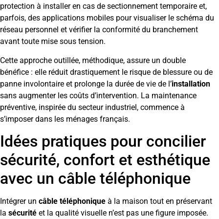
protection à installer en cas de sectionnement temporaire et,
parfois, des applications mobiles pour visualiser le schéma du
réseau personnel et vérifier la conformité du branchement
avant toute mise sous tension.
Cette approche outillée, méthodique, assure un double
bénéfice : elle réduit drastiquement le risque de blessure ou de
panne involontaire et prolonge la durée de vie de l’
installation
sans augmenter les coûts d’intervention. La maintenance
préventive, inspirée du secteur industriel, commence à
s’imposer dans les ménages français.
Idées pratiques pour concilier
sécurité, confort et esthétique
avec un câble téléphonique
Intégrer un
câble téléphonique
à la maison tout en préservant
la
sécurité
et la qualité visuelle n’est pas une figure imposée.