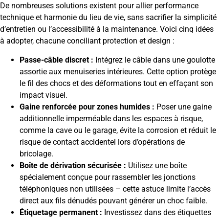
De nombreuses solutions existent pour allier performance
technique et harmonie du lieu de vie, sans sacrifier la simplicité
d’entretien ou l’accessibilité à la maintenance. Voici cinq idées
à adopter, chacune conciliant protection et design :
Passe-câble discret :
Intégrez le câble dans une goulotte
assortie aux menuiseries intérieures. Cette option protège
le fil des chocs et des déformations tout en effaçant son
impact visuel.
Gaine renforcée pour zones humides :
Poser une gaine
additionnelle imperméable dans les espaces à risque,
comme la cave ou le garage, évite la corrosion et réduit le
risque de contact accidentel lors d’opérations de
bricolage.
Boîte de dérivation sécurisée :
Utilisez une boîte
spécialement conçue pour rassembler les jonctions
téléphoniques non utilisées – cette astuce limite l’accès
direct aux fils dénudés pouvant générer un choc faible.
Étiquetage permanent :
Investissez dans des étiquettes