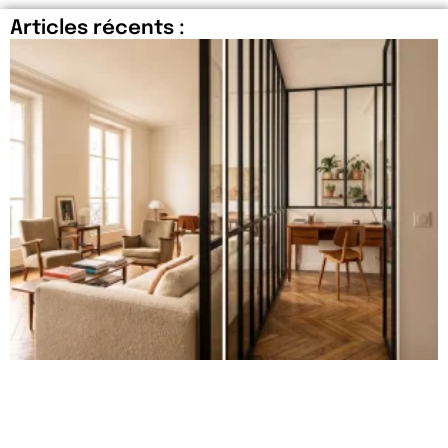
Articles récents :