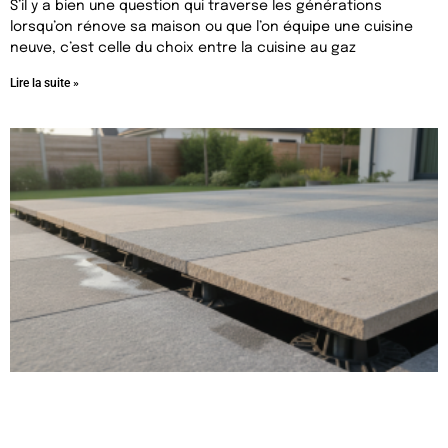
S’il y a bien une question qui traverse les générations
lorsqu’on rénove sa maison ou que l’on équipe une cuisine
neuve, c’est celle du choix entre la cuisine au gaz
Lire la suite »