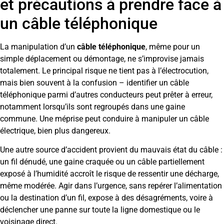
et précautions à prendre face à
un câble téléphonique
La manipulation d’un
câble téléphonique
, même pour un
simple déplacement ou démontage, ne s’improvise jamais
totalement. Le principal risque ne tient pas à l’électrocution,
mais bien souvent à la confusion – identifier un câble
téléphonique parmi d’autres conducteurs peut prêter à erreur,
notamment lorsqu’ils sont regroupés dans une gaine
commune. Une méprise peut conduire à manipuler un câble
électrique, bien plus dangereux.
Une autre source d’accident provient du mauvais état du câble :
un fil dénudé, une gaine craquée ou un câble partiellement
exposé à l’humidité accroît le risque de ressentir une décharge,
même modérée. Agir dans l’urgence, sans repérer l’alimentation
ou la destination d’un fil, expose à des désagréments, voire à
déclencher une panne sur toute la ligne domestique ou le
voisinage direct.