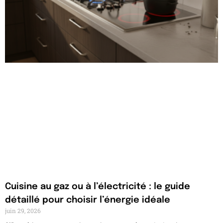
Cuisine au gaz ou à l’électricité : le guide
détaillé pour choisir l’énergie idéale
juin 29, 2026