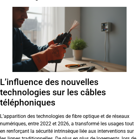
L’influence des nouvelles
technologies sur les câbles
téléphoniques
L’apparition des technologies de fibre optique et de réseaux
numériques, entre 2022 et 2026, a transformé les usages tout
en renforçant la sécurité intrinsèque liée aux interventions sur
les lignes traditionnelles. De plus en plus de logements, lors de