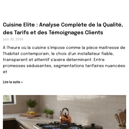
Cuisine Elite : Analyse Complète de la Qualité,
des Tarifs et des Témoignages Clients
juin 30, 2026
À l’heure où la cuisine s’impose comme la pièce maîtresse de
l’habitat contemporain, le choix d’un installateur fiable,
transparent et attentif s’avère déterminant. Entre
promesses séduisantes, segmentations tarifaires nuancées
et
Lire la suite »