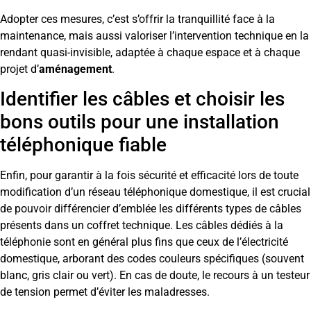
Adopter ces mesures, c’est s’offrir la tranquillité face à la
maintenance, mais aussi valoriser l’intervention technique en la
rendant quasi-invisible, adaptée à chaque espace et à chaque
projet d’
aménagement
.
Identifier les câbles et choisir les
bons outils pour une installation
téléphonique fiable
Enfin, pour garantir à la fois sécurité et efficacité lors de toute
modification d’un réseau téléphonique domestique, il est crucial
de pouvoir différencier d’emblée les différents types de câbles
présents dans un coffret technique. Les câbles dédiés à la
téléphonie sont en général plus fins que ceux de l’électricité
domestique, arborant des codes couleurs spécifiques (souvent
blanc, gris clair ou vert). En cas de doute, le recours à un testeur
de tension permet d’éviter les maladresses.