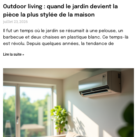
Outdoor living : quand le jardin devient la
pièce la plus stylée de la maison
juillet 23, 2026
Il fut un temps où le jardin se résumait à une pelouse, un
barbecue et deux chaises en plastique blanc. Ce temps-là
est révolu. Depuis quelques années, la tendance de
Lire la suite »