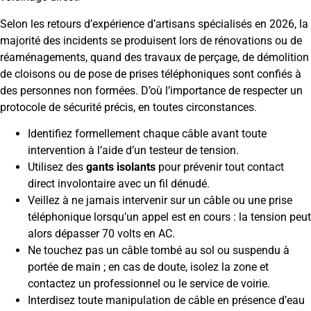
Selon les retours d’expérience d’artisans spécialisés en 2026, la
majorité des incidents se produisent lors de rénovations ou de
réaménagements, quand des travaux de perçage, de démolition
de cloisons ou de pose de prises téléphoniques sont confiés à
des personnes non formées. D’où l’importance de respecter un
protocole de sécurité précis, en toutes circonstances.
Identifiez formellement chaque câble avant toute
intervention à l’aide d’un testeur de tension.
Utilisez des
gants isolants
pour prévenir tout contact
direct involontaire avec un fil dénudé.
Veillez à ne jamais intervenir sur un câble ou une prise
téléphonique lorsqu’un appel est en cours : la tension peut
alors dépasser 70 volts en AC.
Ne touchez pas un câble tombé au sol ou suspendu à
portée de main ; en cas de doute, isolez la zone et
contactez un professionnel ou le service de voirie.
Interdisez toute manipulation de câble en présence d’eau