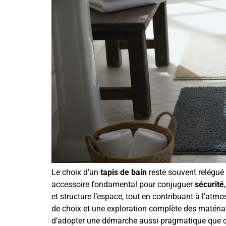
Le choix d’un
tapis de bain
reste souvent relégué
accessoire fondamental pour conjuguer
sécurité
et structure l’espace, tout en contribuant à l’at
de choix et une exploration complète des matéri
d’adopter une démarche aussi pragmatique que cré