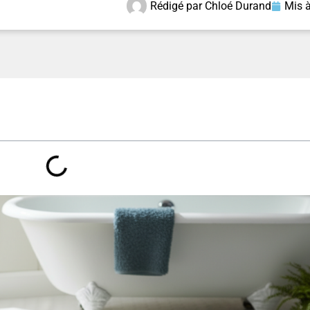
Rédigé par
Chloé Durand
Mis à