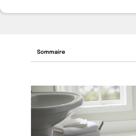
Sommaire