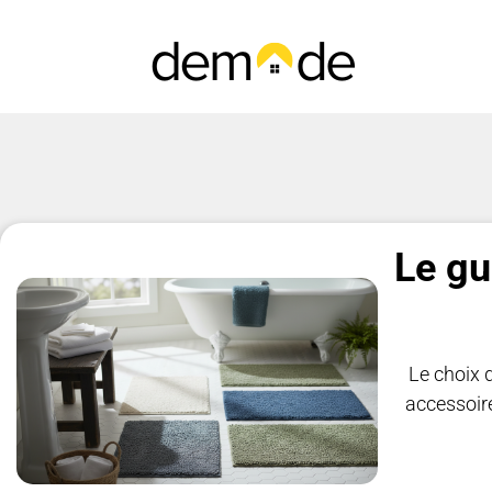
Le gu
Le choix d
accessoire