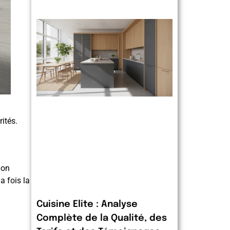
ités.
lon
a fois la
Cuisine Elite : Analyse
Complète de la Qualité, des