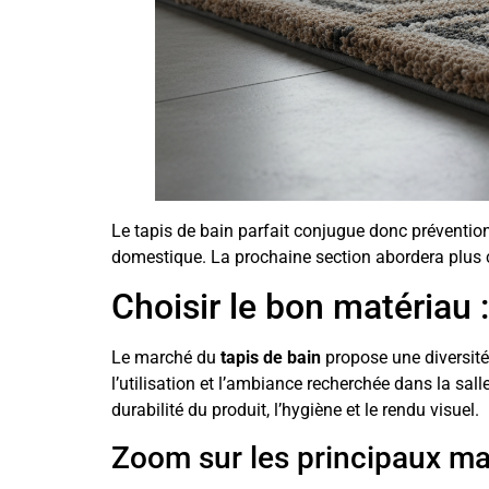
Le tapis de bain parfait conjugue donc prévention d
domestique. La prochaine section abordera plus co
Choisir le bon matériau 
Le marché du
tapis de bain
propose une diversité
l’utilisation et l’ambiance recherchée dans la sall
durabilité du produit, l’hygiène et le rendu visuel.
Zoom sur les principaux mat