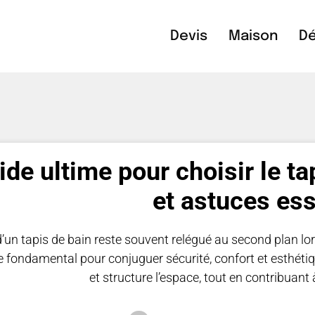
Devis
Maison
Dé
ide ultime pour choisir le ta
et astuces ess
’un tapis de bain reste souvent relégué au second plan lors
 fondamental pour conjuguer sécurité, confort et esthétiqu
et structure l’espace, tout en contribuant