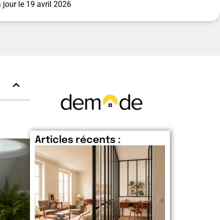
 jour le
19 avril 2026
Articles récents :