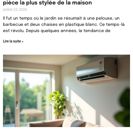
pièce la plus stylée de la maison
juillet 23, 2026
Il fut un temps où le jardin se résumait à une pelouse, un
barbecue et deux chaises en plastique blanc. Ce temps-là
est révolu. Depuis quelques années, la tendance de
Lire la suite »