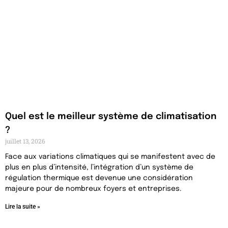
Quel est le meilleur système de climatisation
?
juillet 13, 2026
Face aux variations climatiques qui se manifestent avec de
plus en plus d’intensité, l’intégration d’un système de
régulation thermique est devenue une considération
majeure pour de nombreux foyers et entreprises.
Lire la suite »