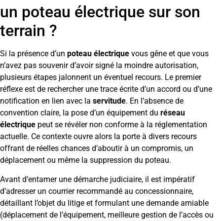
un poteau électrique sur son
terrain ?
Si la présence d’un
poteau électrique
vous gêne et que vous
n’avez pas souvenir d’avoir signé la moindre autorisation,
plusieurs étapes jalonnent un éventuel recours. Le premier
réflexe est de rechercher une trace écrite d’un accord ou d’une
notification en lien avec la
servitude
. En l’absence de
convention claire, la pose d’un équipement du
réseau
électrique
peut se révéler non conforme à la réglementation
actuelle. Ce contexte ouvre alors la porte à divers recours
offrant de réelles chances d’aboutir à un compromis, un
déplacement ou même la suppression du poteau.
Avant d’entamer une démarche judiciaire, il est impératif
d’adresser un courrier recommandé au concessionnaire,
détaillant l’objet du litige et formulant une demande amiable
(déplacement de l’équipement, meilleure gestion de l’accès ou