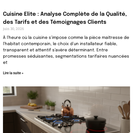
Cuisine Elite : Analyse Complète de la Qualité,
des Tarifs et des Témoignages Clients
juin 30, 2026
À l’heure où la cuisine s’impose comme la pièce maîtresse de
l’habitat contemporain, le choix d’un installateur fiable,
transparent et attentif s’avère déterminant. Entre
promesses séduisantes, segmentations tarifaires nuancées
et
Lire la suite »