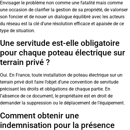
Envisager le problème non comme une fatalité mais comme
une occasion de clarifier la gestion de sa propriété, de valoriser
son foncier et de nouer un dialogue équilibré avec les acteurs
du réseau est la clé d’une résolution efficace et apaisée de ce
type de situation.
Une servitude est-elle obligatoire
pour chaque poteau électrique sur
terrain privé ?
Oui. En France, toute installation de poteau électrique sur un
terrain privé doit faire l’objet d’une convention de servitude
précisant les droits et obligations de chaque partie. En
l’absence de ce document, le propriétaire est en droit de
demander la suppression ou le déplacement de l’équipement.
Comment obtenir une
indemnisation pour la présence