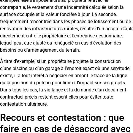
exemple), elle s’impose alors au propriétaire avec, en
contrepartie, le versement d’une indemnité calculée selon la
surface occupée et la valeur foncière à jour. La seconde,
fréquemment rencontrée dans les phases de lotissement ou de
rénovation des infrastructures rurales, résulte d’un accord établi
directement entre le propriétaire et l’entreprise gestionnaire,
lequel peut être ajusté ou renégocié en cas d’évolution des
besoins ou d’aménagement du terrain.
À titre d’exemple, si un propriétaire projette la construction
d’une piscine ou d’un garage à l’endroit exact où une servitude
existe, il a tout intérêt à négocier en amont le tracé de la ligne
ou la position du poteau pour limiter l’impact sur ses projets.
Dans tous les cas, la vigilance et la demande d’un document
contractuel précis restent essentielles pour éviter toute
contestation ultérieure.
Recours et contestation : que
faire en cas de désaccord avec