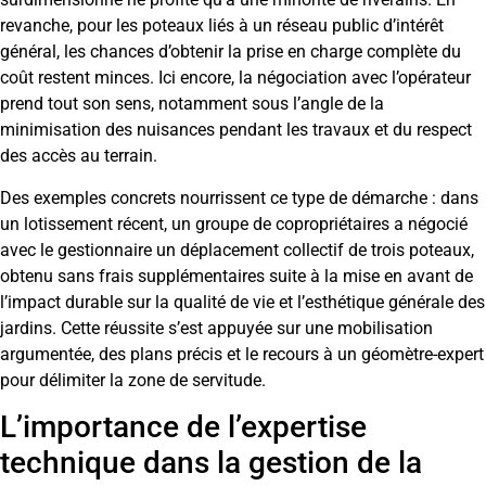
revanche, pour les poteaux liés à un réseau public d’intérêt
général, les chances d’obtenir la prise en charge complète du
coût restent minces. Ici encore, la négociation avec l’opérateur
prend tout son sens, notamment sous l’angle de la
minimisation des nuisances pendant les travaux et du respect
des accès au terrain.
Des exemples concrets nourrissent ce type de démarche : dans
un lotissement récent, un groupe de copropriétaires a négocié
avec le gestionnaire un déplacement collectif de trois poteaux,
obtenu sans frais supplémentaires suite à la mise en avant de
l’impact durable sur la qualité de vie et l’esthétique générale des
jardins. Cette réussite s’est appuyée sur une mobilisation
argumentée, des plans précis et le recours à un géomètre-expert
pour délimiter la zone de servitude.
L’importance de l’expertise
technique dans la gestion de la