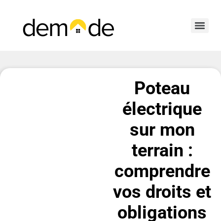
Poteau
électrique
sur mon
terrain :
comprendre
vos droits et
obligations