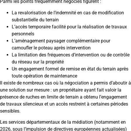
Parmi les points fréquemment négociés figurent :
La revalorisation de l’indemnité en cas de modification
substantielle du terrain
L’accès temporaire facilité pour la réalisation de travaux
personnels
L’aménagement paysager complémentaire pour
camoufler le poteau après intervention
La limitation des fréquences d’intervention ou de contrôle
du réseau sur la propriété
Un engagement formel de remise en état du terrain après
toute opération de maintenance
Il existe de nombreux cas où la négociation a permis d’aboutir à
une solution sur mesure : un propriétaire ayant fait valoir la
présence de ruches en limite de terrain a obtenu l’engagement
de travaux silencieux et un accès restreint à certaines périodes
sensibles.
Les services départementaux de la médiation (notamment en
2026, sous l’impulsion de directives européennes actualisées)