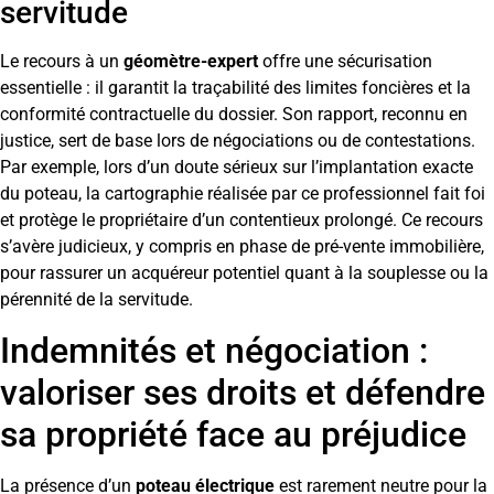
servitude
Le recours à un
géomètre-expert
offre une sécurisation
essentielle : il garantit la traçabilité des limites foncières et la
conformité contractuelle du dossier. Son rapport, reconnu en
justice, sert de base lors de négociations ou de contestations.
Par exemple, lors d’un doute sérieux sur l’implantation exacte
du poteau, la cartographie réalisée par ce professionnel fait foi
et protège le propriétaire d’un contentieux prolongé. Ce recours
s’avère judicieux, y compris en phase de pré-vente immobilière,
pour rassurer un acquéreur potentiel quant à la souplesse ou la
pérennité de la servitude.
Indemnités et négociation :
valoriser ses droits et défendre
sa propriété face au préjudice
La présence d’un
poteau électrique
est rarement neutre pour la