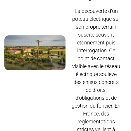
La découverte d’un
poteau électrique sur
son propre terrain
suscite souvent
étonnement puis
interrogation. Ce
point de contact
visible avec le réseau
électrique soulève
des enjeux concrets
de droits,
d’obligations et de
gestion du foncier. En
France, des
réglementations
strictes veillent à