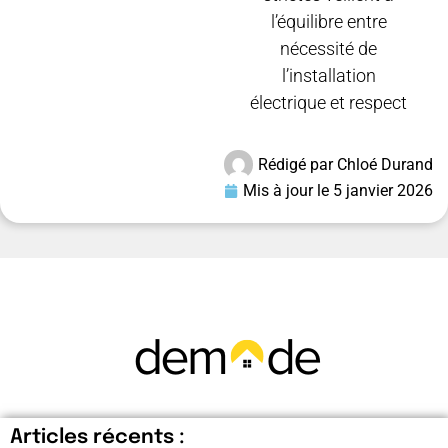
l’équilibre entre
nécessité de
l’installation
électrique et respect
Rédigé par
Chloé Durand
Mis à jour le
5 janvier 2026
Articles récents :