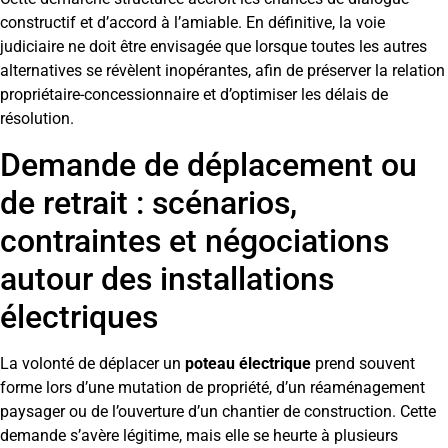
constructif et d’accord à l’amiable. En définitive, la voie
judiciaire ne doit être envisagée que lorsque toutes les autres
alternatives se révèlent inopérantes, afin de préserver la relation
propriétaire-concessionnaire et d’optimiser les délais de
résolution.
Demande de déplacement ou
de retrait : scénarios,
contraintes et négociations
autour des installations
électriques
La volonté de déplacer un
poteau électrique
prend souvent
forme lors d’une mutation de propriété, d’un réaménagement
paysager ou de l’ouverture d’un chantier de construction. Cette
demande s’avère légitime, mais elle se heurte à plusieurs