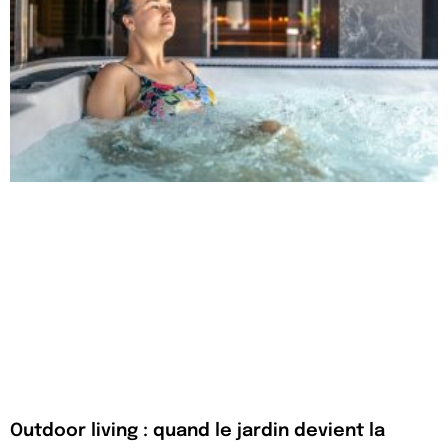
Outdoor living : quand le jardin devient la