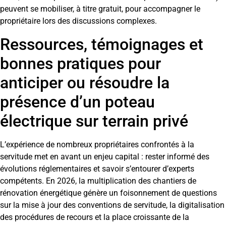
peuvent se mobiliser, à titre gratuit, pour accompagner le
propriétaire lors des discussions complexes.
Ressources, témoignages et
bonnes pratiques pour
anticiper ou résoudre la
présence d’un poteau
électrique sur terrain privé
L’expérience de nombreux propriétaires confrontés à la
servitude met en avant un enjeu capital : rester informé des
évolutions réglementaires et savoir s’entourer d’experts
compétents. En 2026, la multiplication des chantiers de
rénovation énergétique génère un foisonnement de questions
sur la mise à jour des conventions de servitude, la digitalisation
des procédures de recours et la place croissante de la