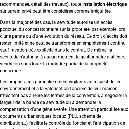
recommandée, détail des travaux), toute
installation électrique
sur terrain privé peut être considérée comme irrégulière.
Dans la majorité des cas, la servitude autorise un accès
ponctuel du concessionnaire sur la propriété, par exemple lors
d’une panne ou d’une évolution du réseau. Ce droit d’accès doit
rester limité et ne peut se transformer en empiétement continu,
sauf mention très explicite dans le contrat. De même, la
servitude n’autorise à aucun moment le gestionnaire à aliéner,
vendre ou sous-louer la moindre partie de la propriété
concernée.
Les propriétaires particulièrement vigilants au respect de leur
environnement et à la valorisation foncière de leur maison
n’hésitent pas à relire les termes de la convention, à négocier la
largeur de la bande de servitude ou à demander la
compensation d’une gêne avérée. Une attention particulière aux
documents urbanistiques locaux (PLU, schéma de
distribution…) facilite le contrôle du foncier et l’anticipation de