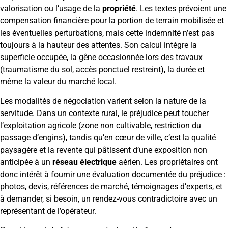
valorisation ou l’usage de la
propriété
. Les textes prévoient une
compensation financière pour la portion de terrain mobilisée et
les éventuelles perturbations, mais cette indemnité n’est pas
toujours à la hauteur des attentes. Son calcul intègre la
superficie occupée, la gêne occasionnée lors des travaux
(traumatisme du sol, accès ponctuel restreint), la durée et
même la valeur du marché local.
Les modalités de négociation varient selon la nature de la
servitude. Dans un contexte rural, le préjudice peut toucher
l’exploitation agricole (zone non cultivable, restriction du
passage d’engins), tandis qu’en cœur de ville, c’est la qualité
paysagère et la revente qui pâtissent d’une exposition non
anticipée à un
réseau électrique
aérien. Les propriétaires ont
donc intérêt à fournir une évaluation documentée du préjudice :
photos, devis, références de marché, témoignages d’experts, et
à demander, si besoin, un rendez-vous contradictoire avec un
représentant de l’opérateur.