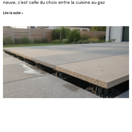
neuve, c’est celle du choix entre la cuisine au gaz
Lire la suite »