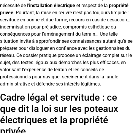
nécessité de l’
installation électrique
et respect de la
propriété
privée
. Pourtant, la mise en œuvre n’est pas toujours limpide :
servitude en bonne et due forme, recours en cas de désaccord,
indemnisation pour préjudice, compromis esthétique ou
conséquences pour l’aménagement du terrain… Une telle
situation invite à approfondir ses connaissances autant qu’à se
préparer pour dialoguer en confiance avec les gestionnaires du
réseau. Ce dossier pratique propose un éclairage complet sur le
sujet, des textes légaux aux démarches les plus efficaces, en
valorisant l’expérience de terrain et les conseils de
professionnels pour naviguer sereinement dans la jungle
administrative et défendre ses intérêts légitimes.
Cadre légal et servitude : ce
que dit la loi sur les poteaux
électriques et la propriété
privée