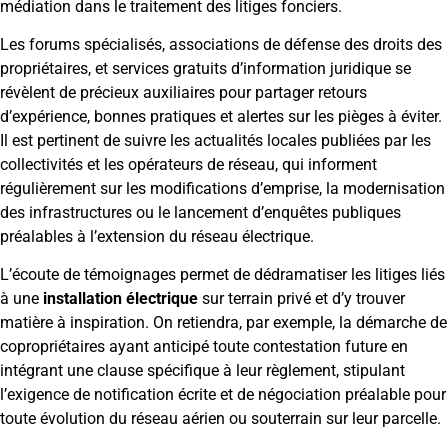
médiation dans le traitement des litiges fonciers.
Les forums spécialisés, associations de défense des droits des
propriétaires, et services gratuits d’information juridique se
révèlent de précieux auxiliaires pour partager retours
d’expérience, bonnes pratiques et alertes sur les pièges à éviter.
Il est pertinent de suivre les actualités locales publiées par les
collectivités et les opérateurs de réseau, qui informent
régulièrement sur les modifications d’emprise, la modernisation
des infrastructures ou le lancement d’enquêtes publiques
préalables à l’extension du réseau électrique.
L’écoute de témoignages permet de dédramatiser les litiges liés
à une
installation électrique
sur terrain privé et d’y trouver
matière à inspiration. On retiendra, par exemple, la démarche de
copropriétaires ayant anticipé toute contestation future en
intégrant une clause spécifique à leur règlement, stipulant
l’exigence de notification écrite et de négociation préalable pour
toute évolution du réseau aérien ou souterrain sur leur parcelle.