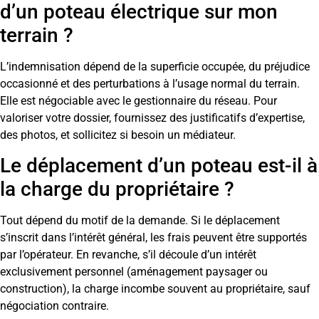
d’un poteau électrique sur mon
terrain ?
L’indemnisation dépend de la superficie occupée, du préjudice
occasionné et des perturbations à l’usage normal du terrain.
Elle est négociable avec le gestionnaire du réseau. Pour
valoriser votre dossier, fournissez des justificatifs d’expertise,
des photos, et sollicitez si besoin un médiateur.
Le déplacement d’un poteau est-il à
la charge du propriétaire ?
Tout dépend du motif de la demande. Si le déplacement
s’inscrit dans l’intérêt général, les frais peuvent être supportés
par l’opérateur. En revanche, s’il découle d’un intérêt
exclusivement personnel (aménagement paysager ou
construction), la charge incombe souvent au propriétaire, sauf
négociation contraire.