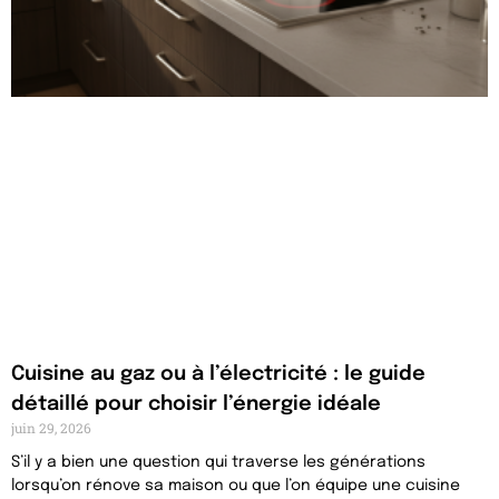
Cuisine au gaz ou à l’électricité : le guide
détaillé pour choisir l’énergie idéale
juin 29, 2026
S’il y a bien une question qui traverse les générations
lorsqu’on rénove sa maison ou que l’on équipe une cuisine