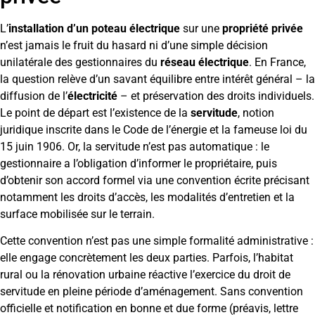
L’
installation d’un poteau électrique
sur une
propriété privée
n’est jamais le fruit du hasard ni d’une simple décision
unilatérale des gestionnaires du
réseau électrique
. En France,
la question relève d’un savant équilibre entre intérêt général – la
diffusion de l’
électricité
– et préservation des droits individuels.
Le point de départ est l’existence de la
servitude
, notion
juridique inscrite dans le Code de l’énergie et la fameuse loi du
15 juin 1906. Or, la servitude n’est pas automatique : le
gestionnaire a l’obligation d’informer le propriétaire, puis
d’obtenir son accord formel via une convention écrite précisant
notamment les droits d’accès, les modalités d’entretien et la
surface mobilisée sur le terrain.
Cette convention n’est pas une simple formalité administrative :
elle engage concrètement les deux parties. Parfois, l’habitat
rural ou la rénovation urbaine réactive l’exercice du droit de
servitude en pleine période d’aménagement. Sans convention
officielle et notification en bonne et due forme (préavis, lettre