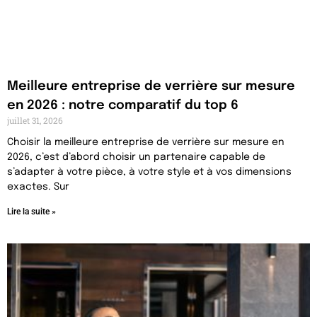
Meilleure entreprise de verrière sur mesure
en 2026 : notre comparatif du top 6
juillet 31, 2026
Choisir la meilleure entreprise de verrière sur mesure en
2026, c’est d’abord choisir un partenaire capable de
s’adapter à votre pièce, à votre style et à vos dimensions
exactes. Sur
Lire la suite »