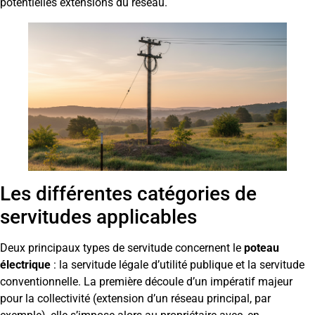
potentielles extensions du réseau.
Les différentes catégories de
servitudes applicables
Deux principaux types de servitude concernent le
poteau
électrique
: la servitude légale d’utilité publique et la servitude
conventionnelle. La première découle d’un impératif majeur
pour la collectivité (extension d’un réseau principal, par