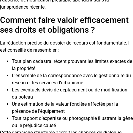
jurisprudence récente.
Comment faire valoir efficacement
ses droits et obligations ?
La rédaction précise du dossier de recours est fondamentale. Il
est conseillé de rassembler :
Tout plan cadastral récent prouvant les limites exactes de
la propriété
L’ensemble de la correspondance avec le gestionnaire du
réseau et les services d’urbanisme
Les éventuels devis de déplacement ou de modification
du poteau
Une estimation de la valeur foncière affectée par la
présence de l’équipement
Tout rapport d’expertise ou photographie illustrant la gêne
ou le préjudice causé
Cette démarche structurée accroît les chances de dialogue