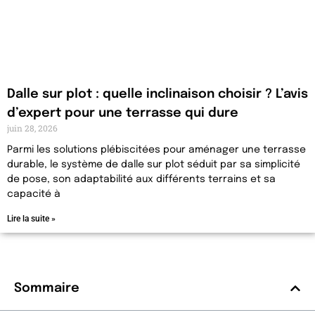
Dalle sur plot : quelle inclinaison choisir ? L’avis
d’expert pour une terrasse qui dure
juin 28, 2026
Parmi les solutions plébiscitées pour aménager une terrasse
durable, le système de dalle sur plot séduit par sa simplicité
de pose, son adaptabilité aux différents terrains et sa
capacité à
Lire la suite »
Sommaire