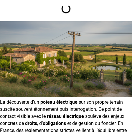
La découverte d’un
poteau électrique
sur son propre terrain
suscite souvent étonnement puis interrogation. Ce point de
contact visible avec le
réseau électrique
soulève des enjeux
concrets de
droits
, d’
obligations
et de gestion du foncier. En
France, des réglementations strictes veillent à l’équilibre entre