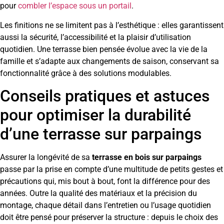
pour
combler l’espace sous un portail
.
Les finitions ne se limitent pas à l’esthétique : elles garantissent
aussi la sécurité, l’accessibilité et la plaisir d’utilisation
quotidien. Une terrasse bien pensée évolue avec la vie de la
famille et s’adapte aux changements de saison, conservant sa
fonctionnalité grâce à des solutions modulables.
Conseils pratiques et astuces
pour optimiser la durabilité
d’une terrasse sur parpaings
Assurer la longévité de sa
terrasse en bois sur parpaings
passe par la prise en compte d’une multitude de petits gestes et
précautions qui, mis bout à bout, font la différence pour des
années. Outre la qualité des matériaux et la précision du
montage, chaque détail dans l’entretien ou l’usage quotidien
doit être pensé pour préserver la structure : depuis le choix des