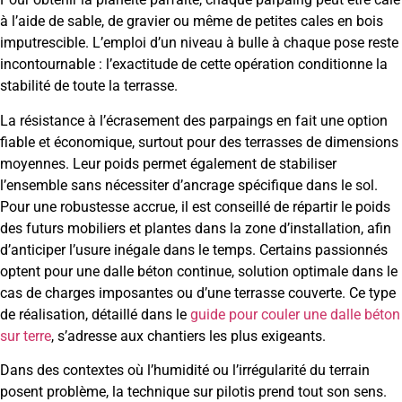
à l’aide de sable, de gravier ou même de petites cales en bois
imputrescible. L’emploi d’un niveau à bulle à chaque pose reste
incontournable : l’exactitude de cette opération conditionne la
stabilité de toute la terrasse.
La résistance à l’écrasement des parpaings en fait une option
fiable et économique, surtout pour des terrasses de dimensions
moyennes. Leur poids permet également de stabiliser
l’ensemble sans nécessiter d’ancrage spécifique dans le sol.
Pour une robustesse accrue, il est conseillé de répartir le poids
des futurs mobiliers et plantes dans la zone d’installation, afin
d’anticiper l’usure inégale dans le temps. Certains passionnés
optent pour une dalle béton continue, solution optimale dans le
cas de charges imposantes ou d’une terrasse couverte. Ce type
de réalisation, détaillé dans le
guide pour couler une dalle béton
sur terre
, s’adresse aux chantiers les plus exigeants.
Dans des contextes où l’humidité ou l’irrégularité du terrain
posent problème, la technique sur pilotis prend tout son sens.