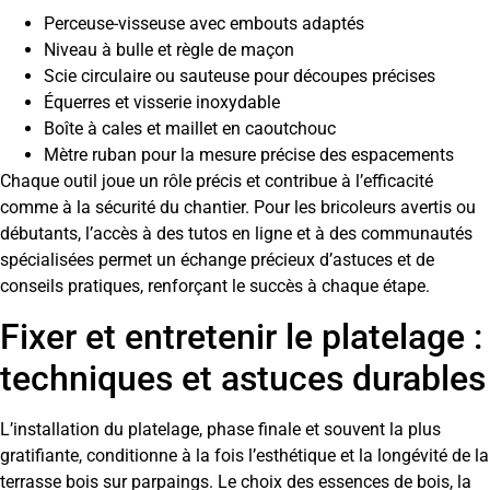
Perceuse-visseuse avec embouts adaptés
Niveau à bulle et règle de maçon
Scie circulaire ou sauteuse pour découpes précises
Équerres et visserie inoxydable
Boîte à cales et maillet en caoutchouc
Mètre ruban pour la mesure précise des espacements
Chaque outil joue un rôle précis et contribue à l’efficacité
comme à la sécurité du chantier. Pour les bricoleurs avertis ou
débutants, l’accès à des tutos en ligne et à des communautés
spécialisées permet un échange précieux d’astuces et de
conseils pratiques, renforçant le succès à chaque étape.
Fixer et entretenir le platelage :
techniques et astuces durables
L’installation du platelage, phase finale et souvent la plus
gratifiante, conditionne à la fois l’esthétique et la longévité de la
terrasse bois sur parpaings. Le choix des essences de bois, la