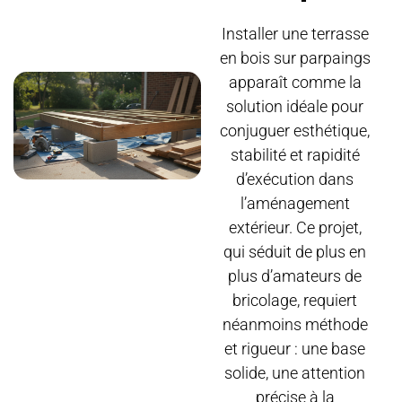
Installer une terrasse
en bois sur parpaings
apparaît comme la
solution idéale pour
conjuguer esthétique,
stabilité et rapidité
d’exécution dans
l’aménagement
extérieur. Ce projet,
qui séduit de plus en
plus d’amateurs de
bricolage, requiert
néanmoins méthode
et rigueur : une base
solide, une attention
précise à la