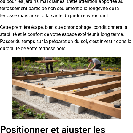
ou pour les jardins mal drainés. Cette attention apportée au
terrassement participe non seulement à la longévité de la
terrasse mais aussi à la santé du jardin environnant.
Cette première étape, bien que chronophage, conditionnera la
stabilité et le confort de votre espace extérieur à long terme.
Passer du temps sur la préparation du sol, c’est investir dans la
durabilité de votre terrasse bois.
Positionner et ajuster les