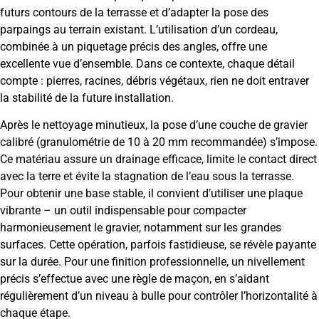
futurs contours de la terrasse et d’adapter la pose des
parpaings au terrain existant. L’utilisation d’un cordeau,
combinée à un piquetage précis des angles, offre une
excellente vue d’ensemble. Dans ce contexte, chaque détail
compte : pierres, racines, débris végétaux, rien ne doit entraver
la stabilité de la future installation.
Après le nettoyage minutieux, la pose d’une couche de gravier
calibré (granulométrie de 10 à 20 mm recommandée) s’impose.
Ce matériau assure un drainage efficace, limite le contact direct
avec la terre et évite la stagnation de l’eau sous la terrasse.
Pour obtenir une base stable, il convient d’utiliser une plaque
vibrante – un outil indispensable pour compacter
harmonieusement le gravier, notamment sur les grandes
surfaces. Cette opération, parfois fastidieuse, se révèle payante
sur la durée. Pour une finition professionnelle, un nivellement
précis s’effectue avec une règle de maçon, en s’aidant
régulièrement d’un niveau à bulle pour contrôler l’horizontalité à
chaque étape.