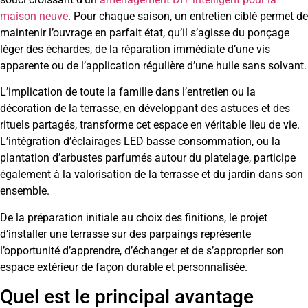
maison neuve
. Pour chaque saison, un entretien ciblé permet de
maintenir l’ouvrage en parfait état, qu’il s’agisse du ponçage
léger des échardes, de la réparation immédiate d’une vis
apparente ou de l’application régulière d’une huile sans solvant.
L’implication de toute la famille dans l’entretien ou la
décoration de la terrasse, en développant des astuces et des
rituels partagés, transforme cet espace en véritable lieu de vie.
L’intégration d’éclairages LED basse consommation, ou la
plantation d’arbustes parfumés autour du platelage, participe
également à la valorisation de la terrasse et du jardin dans son
ensemble.
De la préparation initiale au choix des finitions, le projet
d’installer une terrasse sur des parpaings représente
l’opportunité d’apprendre, d’échanger et de s’approprier son
espace extérieur de façon durable et personnalisée.
Quel est le principal avantage