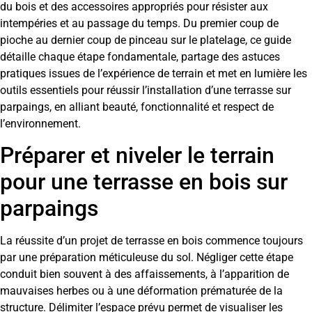
du bois et des accessoires appropriés pour résister aux
intempéries et au passage du temps. Du premier coup de
pioche au dernier coup de pinceau sur le platelage, ce guide
détaille chaque étape fondamentale, partage des astuces
pratiques issues de l’expérience de terrain et met en lumière les
outils essentiels pour réussir l’installation d’une terrasse sur
parpaings, en alliant beauté, fonctionnalité et respect de
l’environnement.
Préparer et niveler le terrain
pour une terrasse en bois sur
parpaings
La réussite d’un projet de terrasse en bois commence toujours
par une préparation méticuleuse du sol. Négliger cette étape
conduit bien souvent à des affaissements, à l’apparition de
mauvaises herbes ou à une déformation prématurée de la
structure. Délimiter l’espace prévu permet de visualiser les