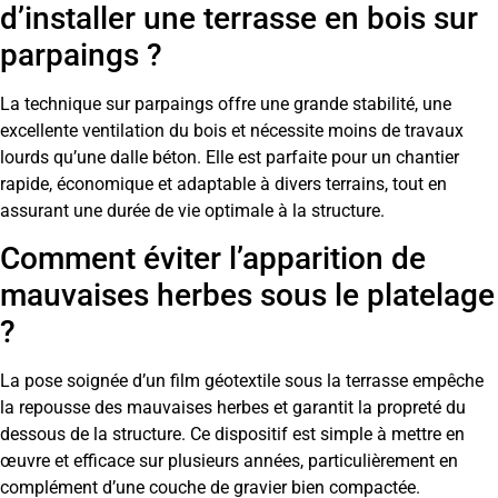
d’installer une terrasse en bois sur
parpaings ?
La technique sur parpaings offre une grande stabilité, une
excellente ventilation du bois et nécessite moins de travaux
lourds qu’une dalle béton. Elle est parfaite pour un chantier
rapide, économique et adaptable à divers terrains, tout en
assurant une durée de vie optimale à la structure.
Comment éviter l’apparition de
mauvaises herbes sous le platelage
?
La pose soignée d’un film géotextile sous la terrasse empêche
la repousse des mauvaises herbes et garantit la propreté du
dessous de la structure. Ce dispositif est simple à mettre en
œuvre et efficace sur plusieurs années, particulièrement en
complément d’une couche de gravier bien compactée.