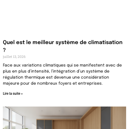
Quel est le meilleur système de climatisation
?
juillet 13, 2026
Face aux variations climatiques qui se manifestent avec de
plus en plus d’intensité, l’intégration d’un système de
régulation thermique est devenue une considération
majeure pour de nombreux foyers et entreprises.
Lire la suite »