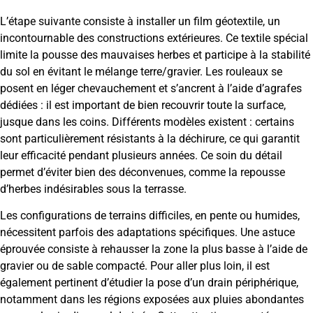
L’étape suivante consiste à installer un film géotextile, un
incontournable des constructions extérieures. Ce textile spécial
limite la pousse des mauvaises herbes et participe à la stabilité
du sol en évitant le mélange terre/gravier. Les rouleaux se
posent en léger chevauchement et s’ancrent à l’aide d’agrafes
dédiées : il est important de bien recouvrir toute la surface,
jusque dans les coins. Différents modèles existent : certains
sont particulièrement résistants à la déchirure, ce qui garantit
leur efficacité pendant plusieurs années. Ce soin du détail
permet d’éviter bien des déconvenues, comme la repousse
d’herbes indésirables sous la terrasse.
Les configurations de terrains difficiles, en pente ou humides,
nécessitent parfois des adaptations spécifiques. Une astuce
éprouvée consiste à rehausser la zone la plus basse à l’aide de
gravier ou de sable compacté. Pour aller plus loin, il est
également pertinent d’étudier la pose d’un drain périphérique,
notamment dans les régions exposées aux pluies abondantes