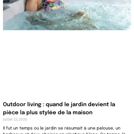
Outdoor living : quand le jardin devient la
pièce la plus stylée de la maison
juillet 23, 2026
Il fut un temps où le jardin se résumait à une pelouse, un