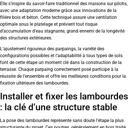
Elle s’inspire du savoir-faire traditionnel des maisons sur pilotis,
avec une adaptation moderne grâce aux innovations de la
filière bois et béton. Cette technique assure une ventilation
optimale sous le platelage et prévient tout risque
d’accumulation d’eau stagnante, grand ennemi de la longévité
des structures extérieures.
L’ajustement rigoureux des parpaings, la variété des
configurations possibles et l’adaptabilité à tous types de sols
font de cette étape un moment clé dans la construction de la
terrasse. Chaque parpaing correctement posé participe à la
réussite de l’ensemble et offre les meilleures conditions pour la
fixation ultérieure des lambourdes.
Installer et fixer les lambourdes
: la clé d’une structure stable
La pose des lambourdes représente sans doute l’étape la plus
structurante du projet. Ces poutres, généralement en bois traité