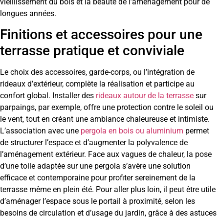
vieillissement du bois et la beauté de l’aménagement pour de
longues années.
Finitions et accessoires pour une
terrasse pratique et conviviale
Le choix des accessoires, garde-corps, ou l’intégration de
rideaux d’extérieur, complète la réalisation et participe au
confort global. Installer des
rideaux autour de la terrasse
sur
parpaings, par exemple, offre une protection contre le soleil ou
le vent, tout en créant une ambiance chaleureuse et intimiste.
L’association avec une
pergola en bois ou aluminium
permet
de structurer l’espace et d’augmenter la polyvalence de
l’aménagement extérieur. Face aux vagues de chaleur, la pose
d’une toile adaptée sur une pergola s’avère une solution
efficace et contemporaine pour profiter sereinement de la
terrasse même en plein été. Pour aller plus loin, il peut être utile
d’aménager l’espace sous le portail à proximité, selon les
besoins de circulation et d’usage du jardin, grâce à des astuces