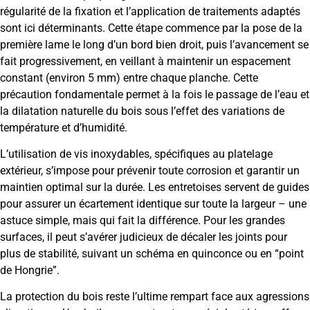
régularité de la fixation et l’application de traitements adaptés
sont ici déterminants. Cette étape commence par la pose de la
première lame le long d’un bord bien droit, puis l’avancement se
fait progressivement, en veillant à maintenir un espacement
constant (environ 5 mm) entre chaque planche. Cette
précaution fondamentale permet à la fois le passage de l’eau et
la dilatation naturelle du bois sous l’effet des variations de
température et d’humidité.
L’utilisation de vis inoxydables, spécifiques au platelage
extérieur, s’impose pour prévenir toute corrosion et garantir un
maintien optimal sur la durée. Les entretoises servent de guides
pour assurer un écartement identique sur toute la largeur – une
astuce simple, mais qui fait la différence. Pour les grandes
surfaces, il peut s’avérer judicieux de décaler les joints pour
plus de stabilité, suivant un schéma en quinconce ou en “point
de Hongrie”.
La protection du bois reste l’ultime rempart face aux agressions