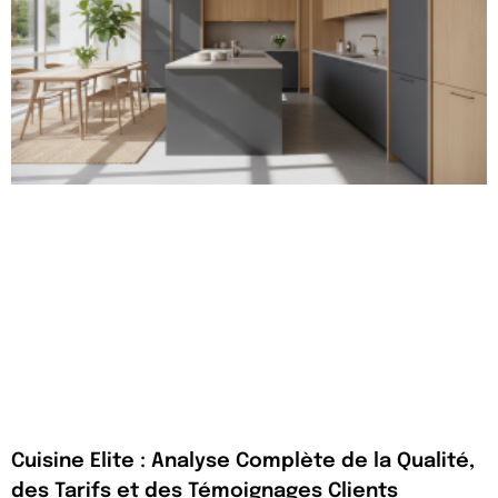
Cuisine Elite : Analyse Complète de la Qualité,
des Tarifs et des Témoignages Clients