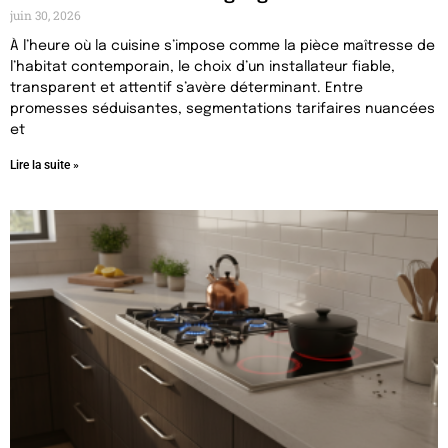
juin 30, 2026
À l’heure où la cuisine s’impose comme la pièce maîtresse de
l’habitat contemporain, le choix d’un installateur fiable,
transparent et attentif s’avère déterminant. Entre
promesses séduisantes, segmentations tarifaires nuancées
et
Lire la suite »