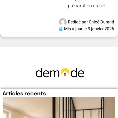
préparation du sol
Rédigé par
Chloé Durand
Mis à jour le
3 janvier 2026
Articles récents :