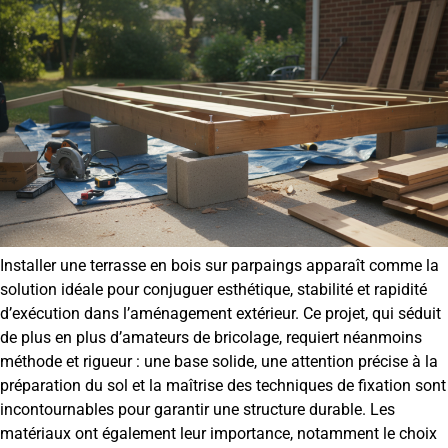
Installer une terrasse en bois sur parpaings apparaît comme la
solution idéale pour conjuguer esthétique, stabilité et rapidité
d’exécution dans l’aménagement extérieur. Ce projet, qui séduit
de plus en plus d’amateurs de bricolage, requiert néanmoins
méthode et rigueur : une base solide, une attention précise à la
préparation du sol et la maîtrise des techniques de fixation sont
incontournables pour garantir une structure durable. Les
matériaux ont également leur importance, notamment le choix