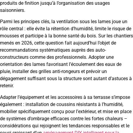
produits de finition jusqu’à l’organisation des usages
saisonniers.
Parmi les principes clés, la ventilation sous les lames joue un
rôle central : elle évite la rétention d’humidité, limite le risque de
mousses et participe à la bonne santé du bois. Sur les chantiers
menés en 2026, cette question fait aujourd’hui l’objet de
recommandations systématiques auprès des auto-
constructeurs comme des professionnels. Adopter une
orientation des lames favorisant l’écoulement des eaux de
pluie, installer des grilles anti-rongeurs et prévoir un
dégagement suffisant sous la structure sont autant d’astuces à
retenir.
Adapter l’équipement et les accessoires à sa terrasse s’impose
également : installation de coussins résistants à l’humidité,
mobilier spécifiquement conçu pour l’extérieur, et mise en place
de systèmes d’ombrage efficaces contre les fortes chaleurs –
considérations qui rejoignent les tendances responsables et le
souci croissant d’un
aménagement DIY intelligent pour la