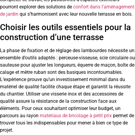
pourront explorer des solutions de
confort dans l’aménagement
de jardin
qui s’harmonisent avec leur nouvelle terrasse en bois.
Choisir les outils essentiels pour la
construction d’une terrasse
La phase de fixation et de réglage des lambourdes nécessite un
ensemble d’outils adaptés : perceuse-visseuse, scie circulaire ou
sauteuse pour ajuster les longueurs, équerre de maçon, boîte de
calage et mètre ruban sont des basiques incontournables.
L’expérience prouve qu’un investissement minimal dans du
matériel de qualité facilite chaque étape et garantit la réussite
du chantier. Utiliser une visserie inox et des accessoires de
qualité assure la résistance de la construction face aux
éléments. Pour ceux souhaitant optimiser leur budget, un
parcours au rayon
matériaux de bricolage à petit prix
permet de
trouver tous les indispensables pour mener à bien ce type de
projet.