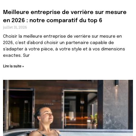
Meilleure entreprise de verrière sur mesure
en 2026 : notre comparatif du top 6
juillet 31, 2026
Choisir la meilleure entreprise de verrière sur mesure en
2026, c’est d’abord choisir un partenaire capable de
s’adapter à votre pièce, à votre style et à vos dimensions
exactes. Sur
Lire la suite »