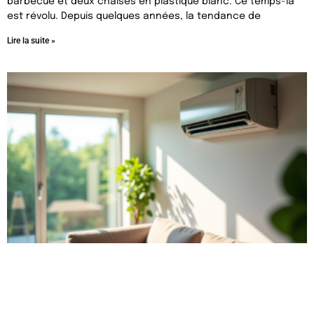
barbecue et deux chaises en plastique blanc. Ce temps-là
est révolu. Depuis quelques années, la tendance de
Lire la suite »