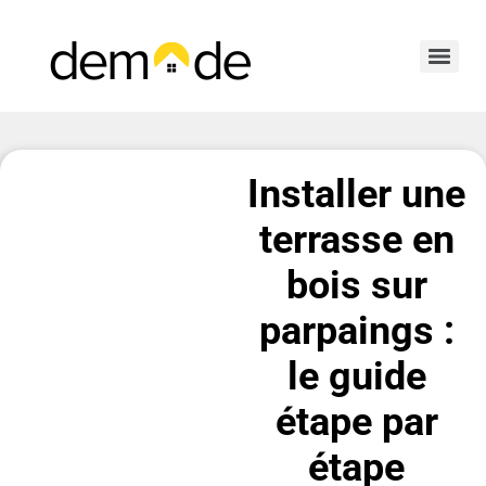
Installer une
terrasse en
bois sur
parpaings :
le guide
étape par
étape