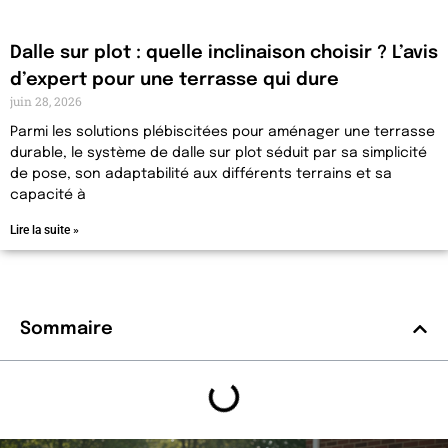
Dalle sur plot : quelle inclinaison choisir ? L’avis
d’expert pour une terrasse qui dure
juin 28, 2026
Parmi les solutions plébiscitées pour aménager une terrasse
durable, le système de dalle sur plot séduit par sa simplicité
de pose, son adaptabilité aux différents terrains et sa
capacité à
Lire la suite »
Sommaire