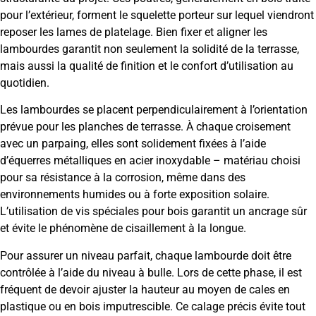
pour l’extérieur, forment le squelette porteur sur lequel viendront
reposer les lames de platelage. Bien fixer et aligner les
lambourdes garantit non seulement la solidité de la terrasse,
mais aussi la qualité de finition et le confort d’utilisation au
quotidien.
Les lambourdes se placent perpendiculairement à l’orientation
prévue pour les planches de terrasse. À chaque croisement
avec un parpaing, elles sont solidement fixées à l’aide
d’équerres métalliques en acier inoxydable – matériau choisi
pour sa résistance à la corrosion, même dans des
environnements humides ou à forte exposition solaire.
L’utilisation de vis spéciales pour bois garantit un ancrage sûr
et évite le phénomène de cisaillement à la longue.
Pour assurer un niveau parfait, chaque lambourde doit être
contrôlée à l’aide du niveau à bulle. Lors de cette phase, il est
fréquent de devoir ajuster la hauteur au moyen de cales en
plastique ou en bois imputrescible. Ce calage précis évite tout